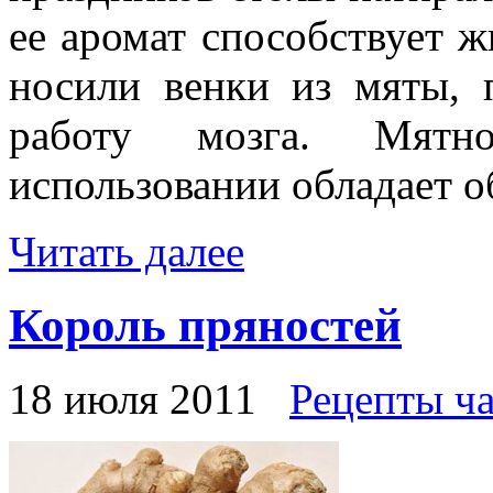
ее аромат способствует 
носили венки из мяты, п
работу мозга. Мят
использовании обладает 
Читать далее
Король пряностей
18 июля 2011
Рецепты ч