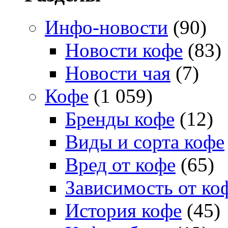
Инфо-новости
(90)
Новости кофе
(83)
Новости чая
(7)
Кофе
(1 059)
Бренды кофе
(12)
Виды и сорта кофе
Вред от кофе
(65)
Зависимость от ко
История кофе
(45)