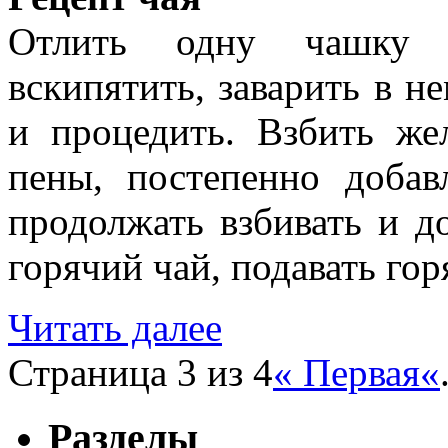
Отлить одну чашку м
вскипятить, заварить в не
и процедить. Взбить же
пены, постепенно добав
продолжать взбивать и 
горячий чай, подавать гор
Читать далее
Страница 3 из 4
« Первая
«
Разделы