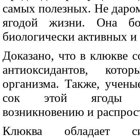
самых полезных. Не даром
ягодой жизни. Она бо
биологически активных и
Доказано, что в клюкве 
антиоксидантов, кото
организма. Также, учены
сок этой ягоды ак
возникновению и распрос
Клюква обладает си