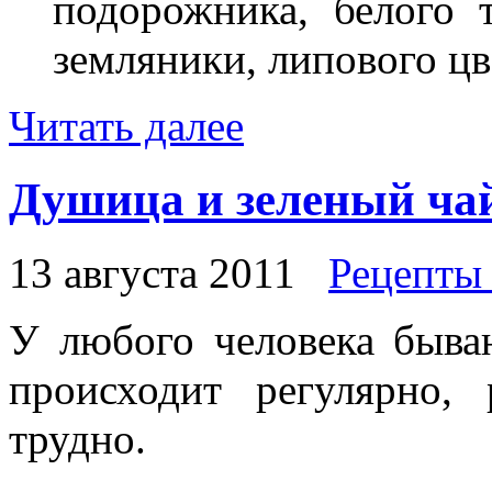
подорожника, белого т
земляники, липового цв
Читать далее
Душица и зеленый ча
13 августа 2011
Рецепты
У любого человека бываю
происходит регулярно, 
трудно.