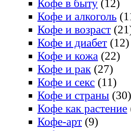
Кофе в быту
(12)
Кофе и алкоголь
(1
Кофе и возраст
(21
Кофе и диабет
(12)
Кофе и кожа
(22)
Кофе и рак
(27)
Кофе и секс
(11)
Кофе и страны
(30
Кофе как растение
Кофе-арт
(9)