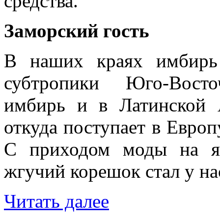
средства.
Заморский гость
В наших краях имбирь
субтропики Юго-Восто
имбирь и в Латинской 
откуда поступает в Европу
С приходом моды на я
жгучий корешок стал у на
Читать далее