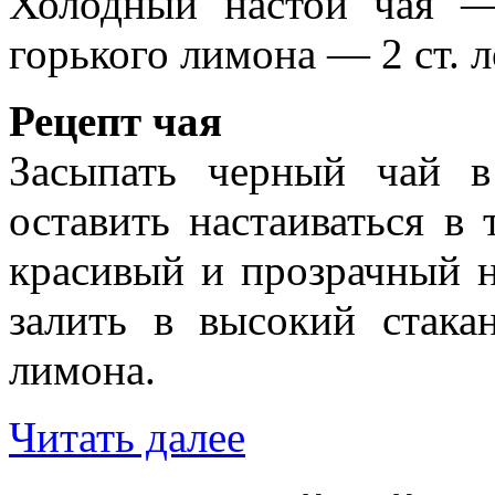
Холодный настой чая —
горького лимона — 2 ст. 
Рецепт чая
Засыпать черный чай 
оставить настаиваться в
красивый и прозрачный н
залить в высокий стака
лимона.
Читать далее