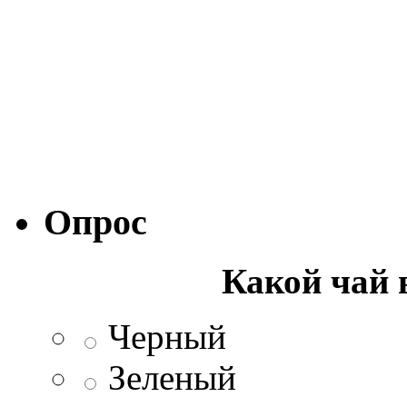
Опрос
Какой чай 
Черный
Зеленый