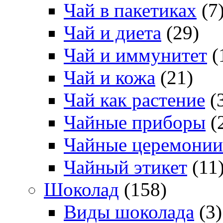
Чай в пакетиках
(7
Чай и диета
(29)
Чай и иммунитет
(
Чай и кожа
(21)
Чай как растение
(
Чайные приборы
(
Чайные церемонии
Чайный этикет
(11
Шоколад
(158)
Виды шоколада
(3)