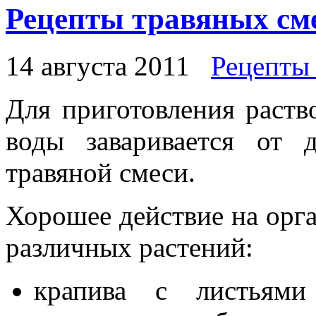
Рецепты травяных сме
14 августа 2011
Рецепты
Для приготовления раств
воды заваривается от
травяной смеси.
Хорошее действие на орга
различных растений:
крапива с листьями