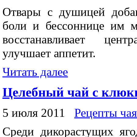
Отвары с душицей доба
боли и бессоннице им м
восстанавливает цент
улучшает аппетит.
Читать далее
Целебный чай с клюк
5 июля 2011
Рецепты чая
Среди дикорастущих яго