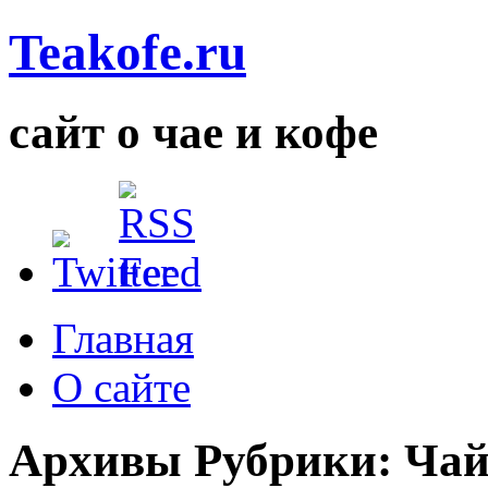
Teakofe.ru
сайт о чае и кофе
Главная
О сайте
Архивы Рубрики:
Чай