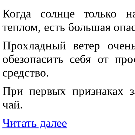
Когда солнце только н
теплом, есть большая опа
Прохладный ветер очен
обезопасить себя от пр
средство.
При первых признаках з
чай.
Читать далее