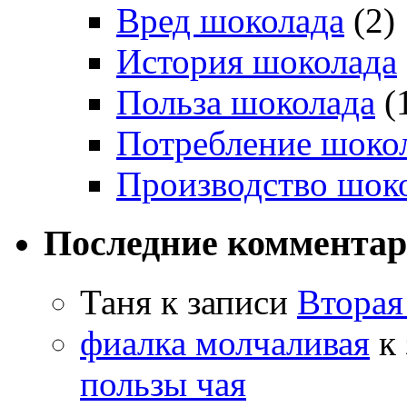
Вред шоколада
(2)
История шоколада
Польза шоколада
(
Потребление шоко
Производство шок
Последние коммента
Таня
к записи
Вторая
фиалка молчаливая
к 
пользы чая