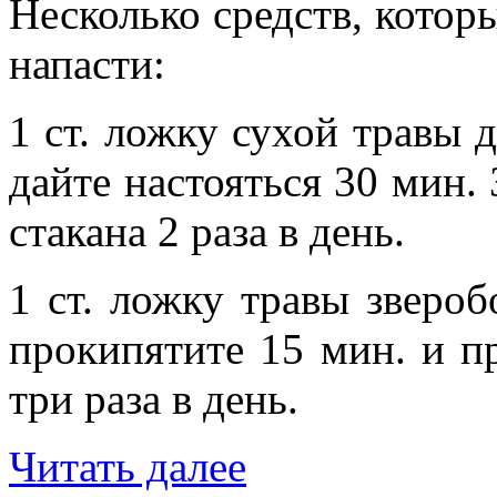
Несколько средств, котор
напасти:
1 ст. ложку сухой травы 
дайте настояться 30 мин. 
стакана 2 раза в день.
1 ст. ложку травы звероб
прокипятите 15 мин. и пр
три раза в день.
Читать далее