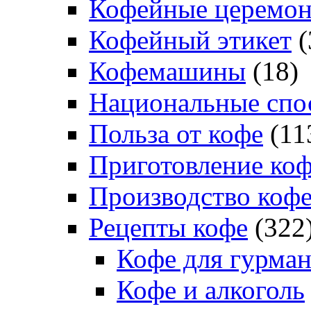
Кофейные церемо
Кофейный этикет
(
Кофемашины
(18)
Национальные спо
Польза от кофе
(11
Приготовление ко
Производство коф
Рецепты кофе
(322
Кофе для гурма
Кофе и алкоголь