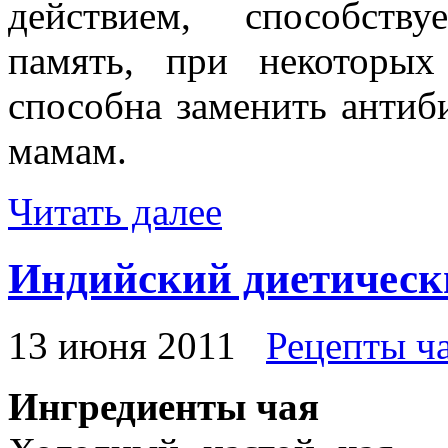
действием, способств
память, при некоторых
способна заменить антиб
мамам.
Читать далее
Индийский диетическ
13 июня 2011
Рецепты ч
Ингредиенты чая