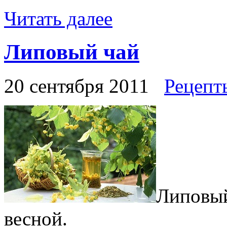
Читать далее
Липовый чай
20 сентября 2011
Рецепт
Липовый
весной.