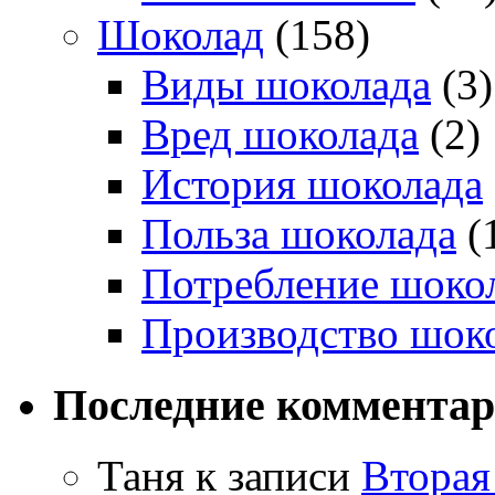
Шоколад
(158)
Виды шоколада
(3)
Вред шоколада
(2)
История шоколада
Польза шоколада
(
Потребление шоко
Производство шок
Последние коммента
Таня
к записи
Вторая