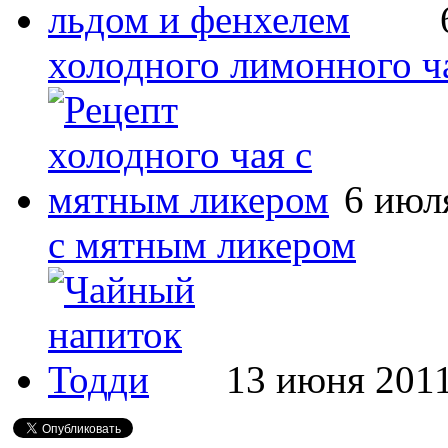
холодного лимонного ч
6 июл
с мятным ликером
13 июня 2011