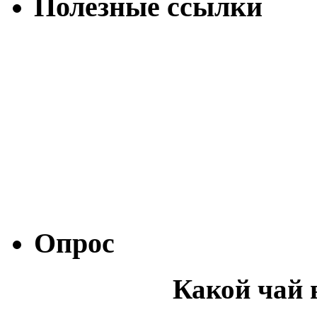
Полезные ссылки
Опрос
Какой чай 