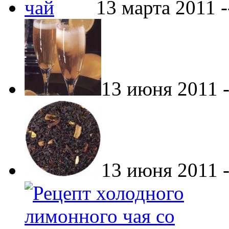
13 марта 2011 
13 июня 2011 
13 июня 2011 