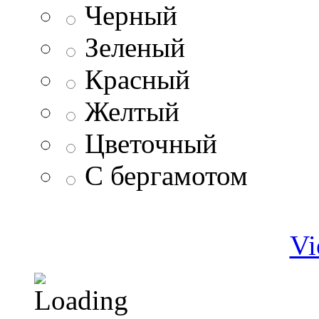
Черный
Зеленый
Красный
Желтый
Цветочный
С бергамотом
Vi