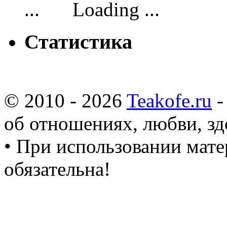
Loading ...
Статистика
© 2010 - 2026
Teakofe.ru
-
об отношениях, любви, зд
• При использовании мате
обязательна!