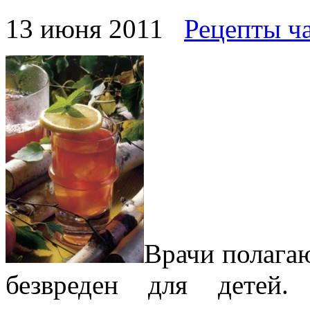
13 июня 2011
Рецепты ч
Врачи полагаю
безвреден для детей.