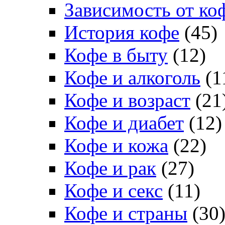
Зависимость от ко
История кофе
(45)
Кофе в быту
(12)
Кофе и алкоголь
(1
Кофе и возраст
(21
Кофе и диабет
(12)
Кофе и кожа
(22)
Кофе и рак
(27)
Кофе и секс
(11)
Кофе и страны
(30