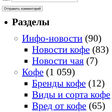
Разделы
Инфо-новости
(90)
Новости кофе
(83)
Новости чая
(7)
Кофе
(1 059)
Бренды кофе
(12)
Виды и сорта кофе
Вред от кофе
(65)