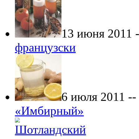
13 июня 2011 
французски
6 июля 2011 -
«Имбирный»