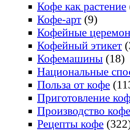
Кофе как растение
Кофе-арт
(9)
Кофейные церемо
Кофейный этикет
(
Кофемашины
(18)
Национальные спо
Польза от кофе
(11
Приготовление ко
Производство коф
Рецепты кофе
(322