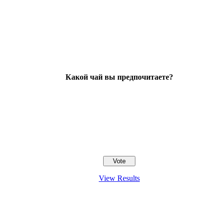
Какой чай вы предпочитаете?
View Results