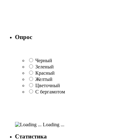
Опрос
Черный
Зеленый
Красный
Желтый
Цветочный
С бергамотом
Loading ...
Статистика