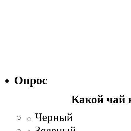
Опрос
Какой чай 
Черный
Зеленый