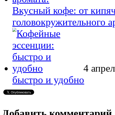
Вкусный кофе: от кипя
головокружительного а
4 апрел
быстро и удобно
Добавить комментарий