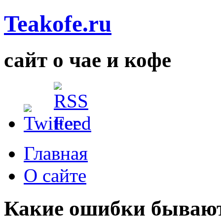
Teakofe.ru
сайт о чае и кофе
Главная
О сайте
Какие ошибки бывают