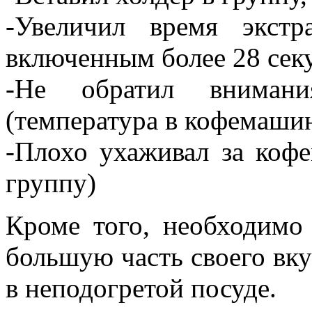
-Увеличил время экст
включенным более 28 сек
-Не обратил внимани
(температура в кофемаши
-Плохо ухаживал за коф
группу)
Кроме того, необходимо 
большую часть своего вкус
в неподогретой посуде.