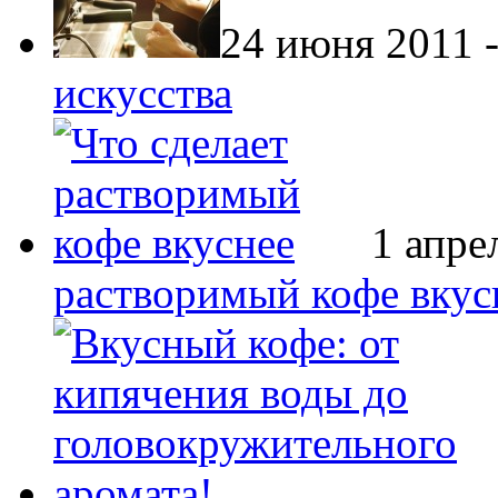
24 июня 2011 
искусства
1 апре
растворимый кофе вкус