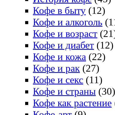
Кофе в быту
(12)
Кофе и алкоголь
(1
Кофе и возраст
(21
Кофе и диабет
(12)
Кофе и кожа
(22)
Кофе и рак
(27)
Кофе и секс
(11)
Кофе и страны
(30
Кофе как растение
Кофе-арт
(9)