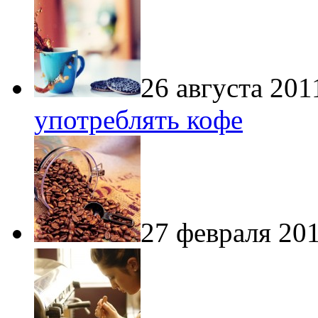
26 августа 201
употреблять кофе
27 февраля 201