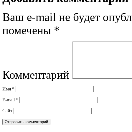
Ваш e-mail не будет опубл
помечены
*
Комментарий
Имя
*
E-mail
*
Сайт