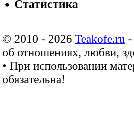
Статистика
© 2010 - 2026
Teakofe.ru
-
об отношениях, любви, зд
• При использовании мате
обязательна!