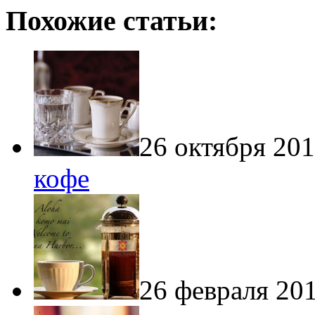
Похожие статьи:
26 октября 201
кофе
26 февраля 201