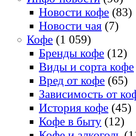
Новости кофе
(83)
Новости чая
(7)
Кофе
(1 059)
Бренды кофе
(12)
Виды и сорта кофе
Вред от кофе
(65)
Зависимость от ко
История кофе
(45)
Кофе в быту
(12)
Кофе и алкоголь
(1