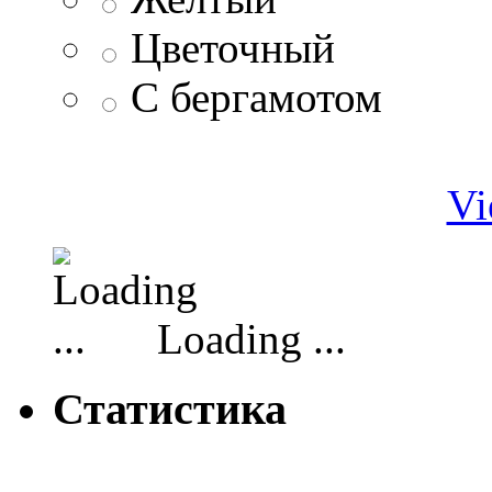
Цветочный
С бергамотом
Vi
Loading ...
Статистика