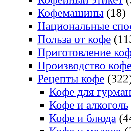
Кофемашины
(18)
Национальные спо
Польза от кофе
(11
Приготовление ко
Производство коф
Рецепты кофе
(322
Кофе для гурма
Кофе и алкоголь
Кофе и блюда
(4