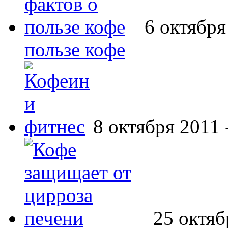
6 октября
пользе кофе
8 октября 2011 
25 октяб