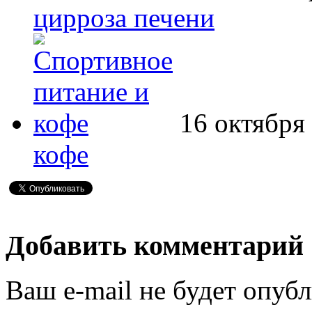
цирроза печени
16 октября
кофе
Добавить комментарий
Ваш e-mail не будет опубл