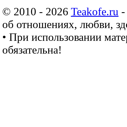
© 2010 - 2026
Teakofe.ru
-
об отношениях, любви, зд
• При использовании мате
обязательна!