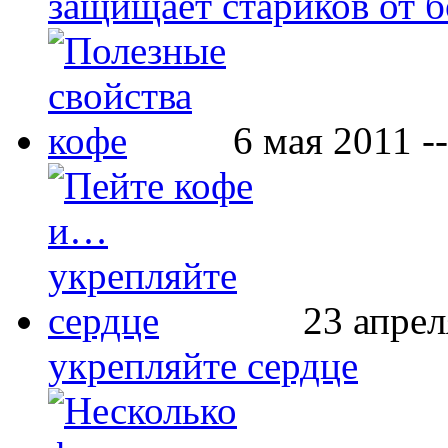
защищает стариков от б
6 мая 2011 -
23 апрел
укрепляйте сердце