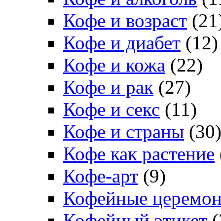
Кофе и возраст
(21
Кофе и диабет
(12)
Кофе и кожа
(22)
Кофе и рак
(27)
Кофе и секс
(11)
Кофе и страны
(30
Кофе как растение
Кофе-арт
(9)
Кофейные церемо
Кофейный этикет
(