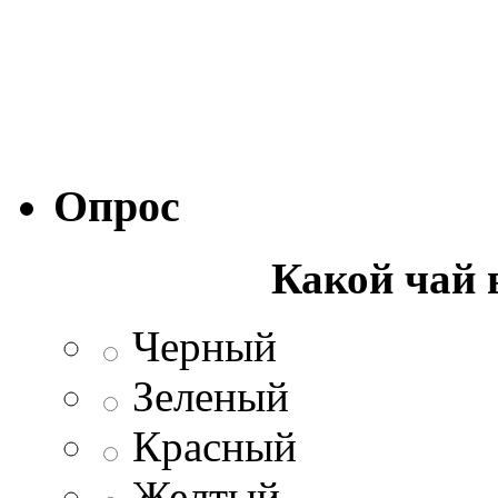
Опрос
Какой чай 
Черный
Зеленый
Красный
Желтый