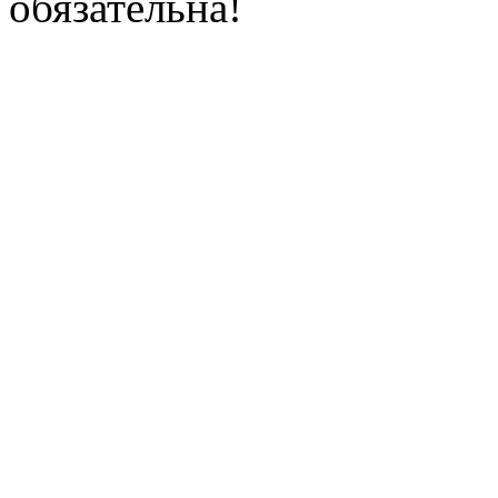
обязательна!