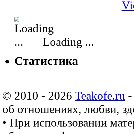
Vi
Loading ...
Статистика
© 2010 - 2026
Teakofe.ru
-
об отношениях, любви, зд
• При использовании мате