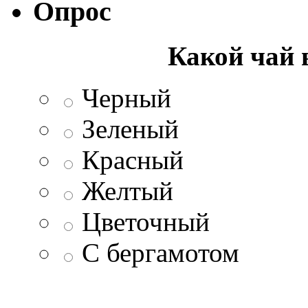
Опрос
Какой чай 
Черный
Зеленый
Красный
Желтый
Цветочный
С бергамотом