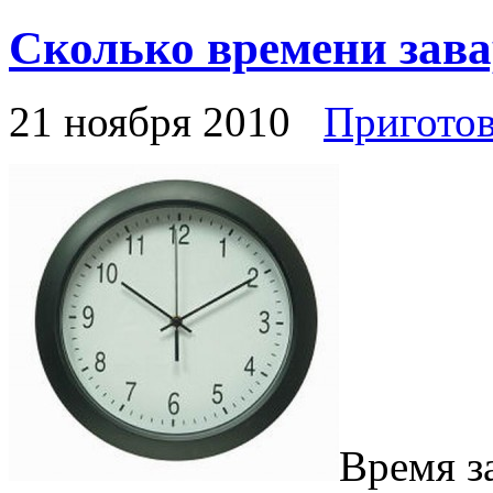
Сколько времени зава
21 ноября 2010
Приготов
Время за