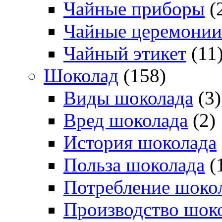
Чайные приборы
(
Чайные церемонии
Чайный этикет
(11
Шоколад
(158)
Виды шоколада
(3)
Вред шоколада
(2)
История шоколада
Польза шоколада
(
Потребление шоко
Производство шок