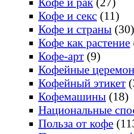
Кофе и рак
(27)
Кофе и секс
(11)
Кофе и страны
(30
Кофе как растение
Кофе-арт
(9)
Кофейные церемо
Кофейный этикет
(
Кофемашины
(18)
Национальные спо
Польза от кофе
(11