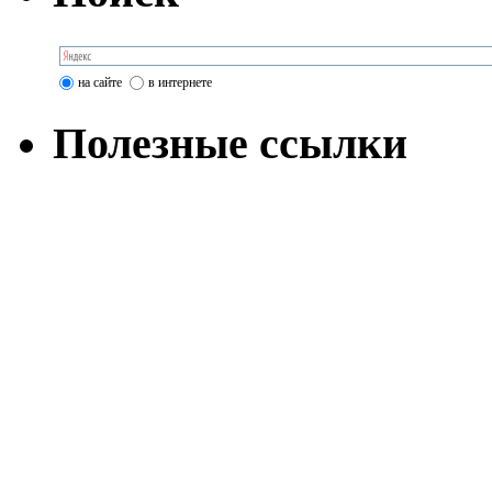
на сайте
в интернете
Полезные ссылки