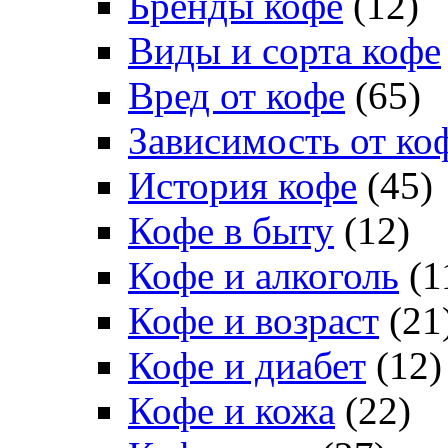
Бренды кофе
(12)
Виды и сорта кофе
Вред от кофе
(65)
Зависимость от ко
История кофе
(45)
Кофе в быту
(12)
Кофе и алкоголь
(1
Кофе и возраст
(21
Кофе и диабет
(12)
Кофе и кожа
(22)