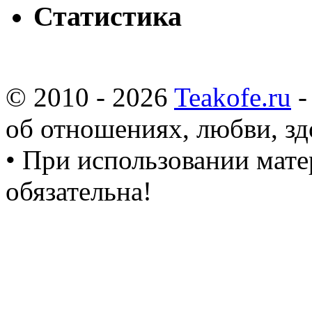
Статистика
© 2010 - 2026
Teakofe.ru
-
об отношениях, любви, зд
• При использовании мате
обязательна!