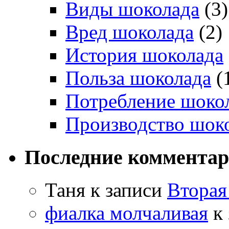
Виды шоколада
(3)
Вред шоколада
(2)
История шоколада
Польза шоколада
(
Потребление шоко
Производство шок
Последние коммента
Таня
к записи
Вторая
фиалка молчаливая
к 