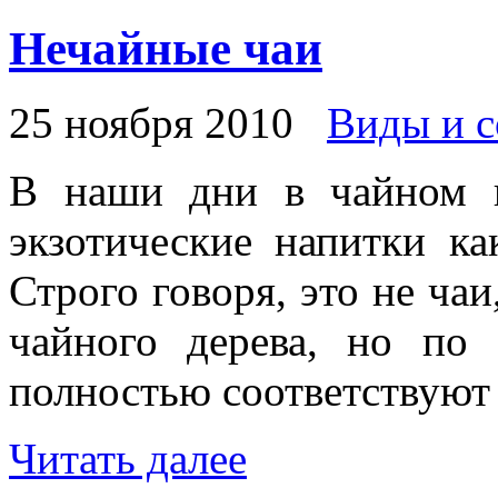
Нечайные чаи
25 ноября 2010
Виды и с
В наши дни в чайном к
экзотические напитки ка
Строго говоря, это не чаи,
чайного дерева, но по
полностью соответствуют 
Читать далее