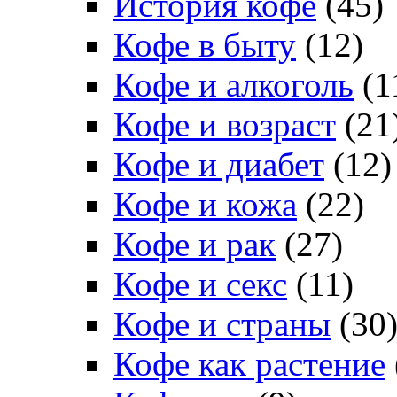
История кофе
(45)
Кофе в быту
(12)
Кофе и алкоголь
(1
Кофе и возраст
(21
Кофе и диабет
(12)
Кофе и кожа
(22)
Кофе и рак
(27)
Кофе и секс
(11)
Кофе и страны
(30
Кофе как растение