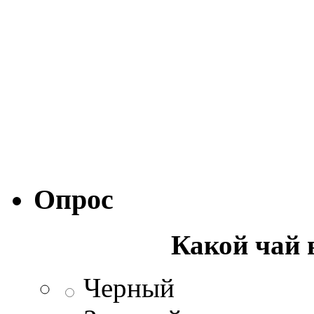
Опрос
Какой чай 
Черный