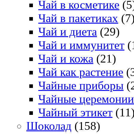
Чай в косметике
(5
Чай в пакетиках
(7
Чай и диета
(29)
Чай и иммунитет
(
Чай и кожа
(21)
Чай как растение
(
Чайные приборы
(
Чайные церемонии
Чайный этикет
(11
Шоколад
(158)