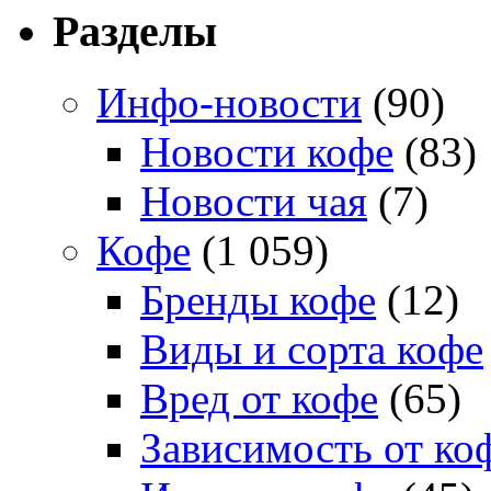
Разделы
Инфо-новости
(90)
Новости кофе
(83)
Новости чая
(7)
Кофе
(1 059)
Бренды кофе
(12)
Виды и сорта кофе
Вред от кофе
(65)
Зависимость от ко