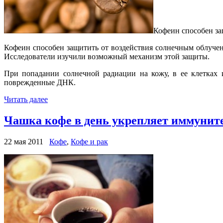
Кофеин способен за
Кофеин способен защитить от воздействия солнечным облучен
Исследователи изучили возможный механизм этой защиты.
При попадании солнечной радиации на кожу, в ее клетках 
поврежденные ДНК.
Читать далее
Чашка кофе в день укрепляет иммунит
22 мая 2011
Кофе
,
Кофе и рак