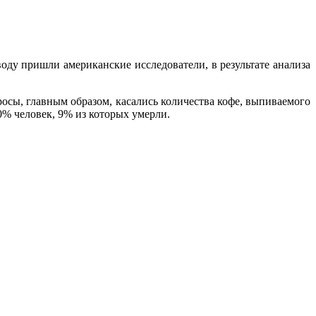
оду пришли американские исследователи, в результате анализа
осы, главным образом, касались количества кофе, выпиваемого
0% человек, 9% из которых умерли.