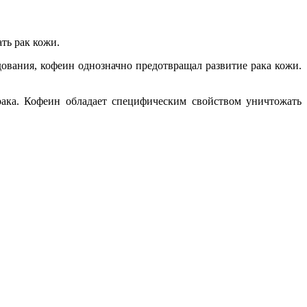
ть рак кожи.
ования, кофеин однозначно предотвращал развитие рака кожи.
рака. Кофеин обладает специфическим свойством уничтожать