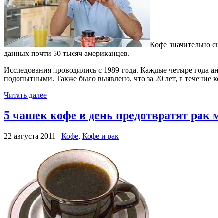
Кофе значительно с
данных почти 50 тысяч американцев.
Исследования проводились с 1989 года. Каждые четыре года а
подопытными. Также было выявлено, что за 20 лет, в течение 
Читать далее
5 чашек кофе в день предотвратят рак
22 августа 2011
Кофе
,
Кофе и рак