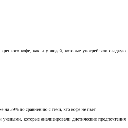
крепкого кофе, как и у людей, которые употребляли сладкую
 на 39% по сравнению с теми, кто кофе не пьет.
ми учеными, которые анализировали диетические предпочтения