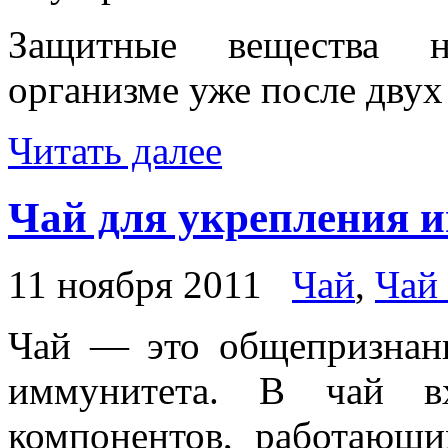
Защитные вещества н
организме уже после двух
Читать далее
Чай для укрепления 
11 ноября 2011
Чай
,
Чай
Чай — это общепризнан
иммунитета. В чай в
компонентов, работающи