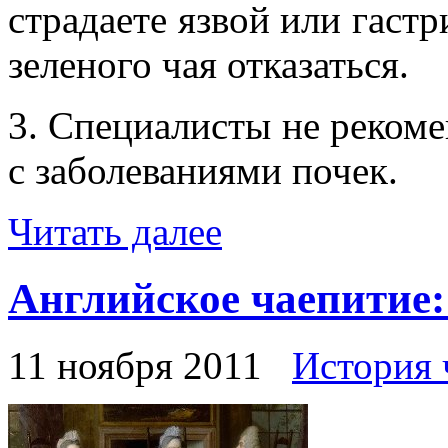
страдаете язвой или гаст
зеленого чая отказаться.
3. Специалисты не реком
с заболеваниями почек.
Читать далее
Английское чаепитие:
11 ноября 2011
История 