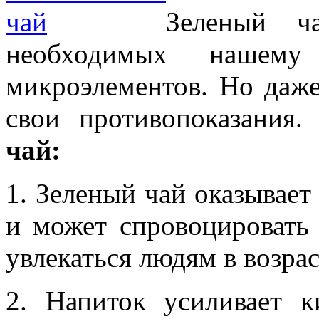
Зеленый ч
необходимых нашему
микроэлементов. Но даже
свои противопоказания
чай:
1. Зеленый чай оказывает
и может спровоцировать 
увлекаться людям в возрас
2. Напиток усиливает к