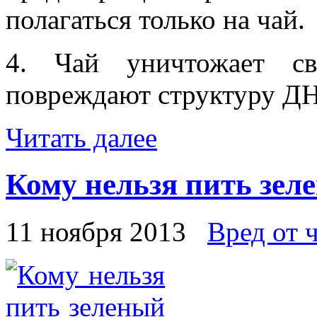
полагаться только на чай.
4. Чай уничтожает св
повреждают структуру Д
Читать далее
Кому нельзя пить зел
11 ноября 2013
Вред от 