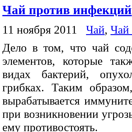
Чай против инфекций
11 ноября 2011
Чай
,
Чай
Дело в том, что чай со
элементов, которые так
видах бактерий, опухо
грибках. Таким образом
вырабатывается иммуните
при возникновении угроз
ему противостоять.