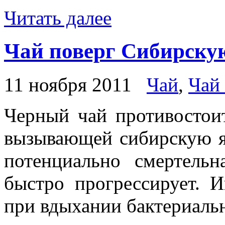
Читать далее
Чай поверг Сибирску
11 ноября 2011
Чай
,
Чай
Черный чай противостоит
вызывающей сибирскую я
потенциально смертельн
быстро прогрессирует. 
при вдыхании бактериаль