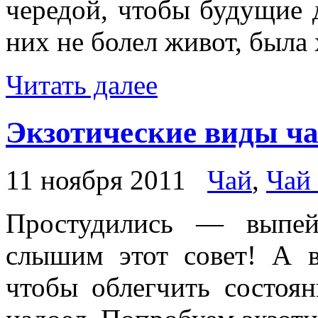
чередой, чтобы будущие 
них не болел живот, была
Читать далее
Экзотические виды чая
11 ноября 2011
Чай
,
Чай
Простудились — выпей
слышим этот совет! А 
чтобы облегчить состоя