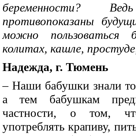
беременности? Ве
противопоказаны буду
можно пользоваться б
колитах, кашле, простуде,
Надежда, г. Тюмень
– Наши бабушки знали то
а тем бабушкам пред
частности, о том, ч
употреблять крапиву, пить