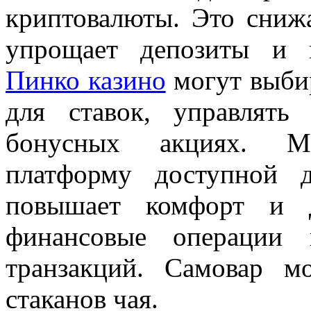
криптовалюты. Это сниж
упрощает депозиты и в
Пинко казино
могут выби
для ставок, управлять
бонусных акциях. Мн
платформу доступной 
повышает комфорт и д
финансовые операции 
транзакций. Самовар м
стаканов чая.