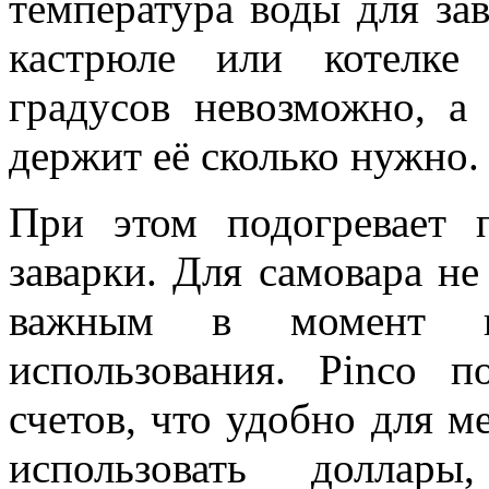
температура воды для за
кастрюле или котелке
градусов невозможно, 
держит её сколько нужно.
При этом подогревает 
заварки. Для самовара не
важным в момент п
использования. Pinco 
счетов, что удобно для 
использовать доллар