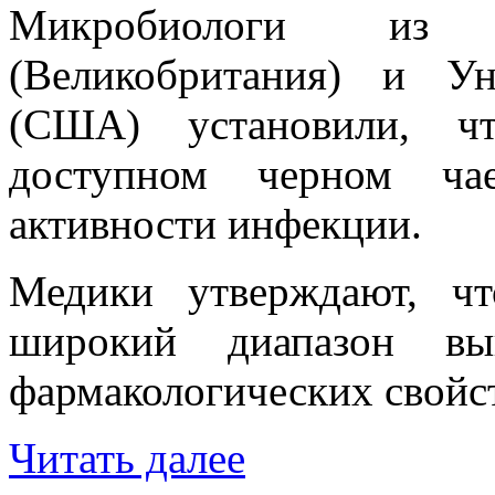
Микробиологи из 
(Великобритания) и У
(США) установили, ч
доступном черном чае
активности инфекции.
Медики утверждают, ч
широкий диапазон вы
фармакологических свойст
Читать далее