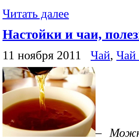
Читать далее
Настойки и чаи, поле
11 ноября 2011
Чай
,
Чай
– Можн