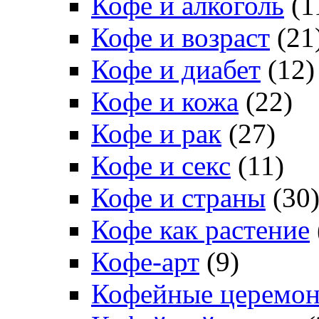
Кофе и алкоголь
(1
Кофе и возраст
(21
Кофе и диабет
(12)
Кофе и кожа
(22)
Кофе и рак
(27)
Кофе и секс
(11)
Кофе и страны
(30
Кофе как растение
Кофе-арт
(9)
Кофейные церемо