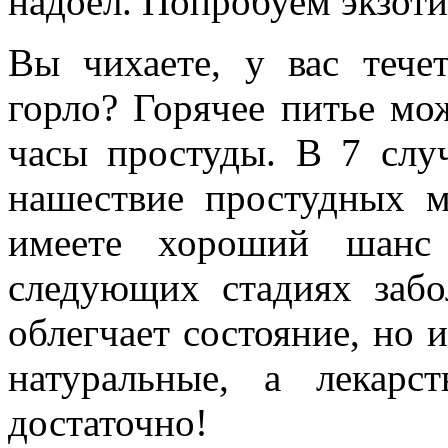
надоел. Попробуем экзоти
Вы чихаете, у вас течет
горло? Горячее питье мо
часы простуды. В 7 слу
нашествие простудных м
имеете хороший шанс 
следующих стадиях забо
облегчает состояние, но и
натуральные, а лекарс
достаточно!