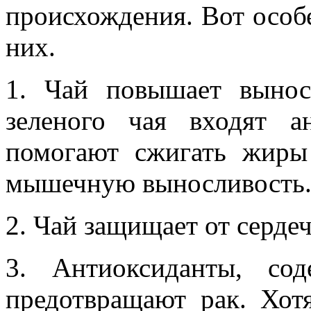
происхождения. Вот особ
них.
1. Чай повышает вынос
зеленого чая входят а
помогают сжигать жиры 
мышечную выносливость
2. Чай защищает от серде
3. Антиоксиданты, со
предотвращают рак. Хот