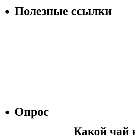
Полезные ссылки
Опрос
Какой чай 