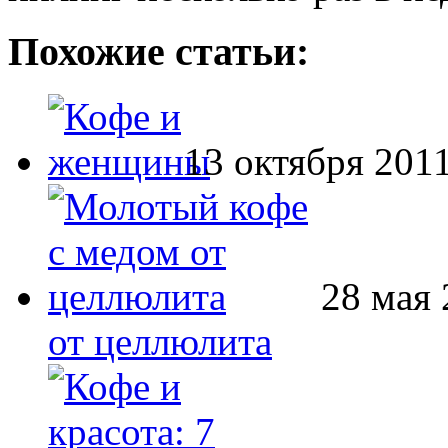
Похожие статьи:
13 октября 2011
28 мая 
от целлюлита