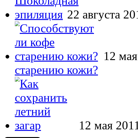
22 августа 20
12 мая
старению кожи?
12 мая 201