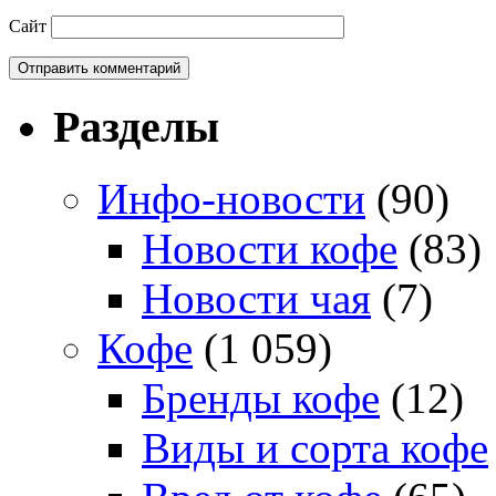
Сайт
Разделы
Инфо-новости
(90)
Новости кофе
(83)
Новости чая
(7)
Кофе
(1 059)
Бренды кофе
(12)
Виды и сорта кофе