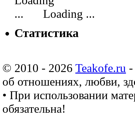
Loading ...
Статистика
© 2010 - 2026
Teakofe.ru
-
об отношениях, любви, зд
• При использовании мате
обязательна!