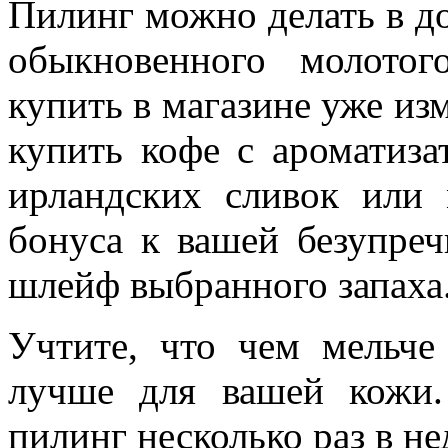
Пилинг можно делать в 
обыкновенного молото
купить в магазине уже из
купить кофе с ароматиза
ирландских сливок или 
бонуса к вашей безупре
шлейф выбранного запаха
Учтите, что чем мельче
лучше для вашей кожи.
пилинг несколько раз в не