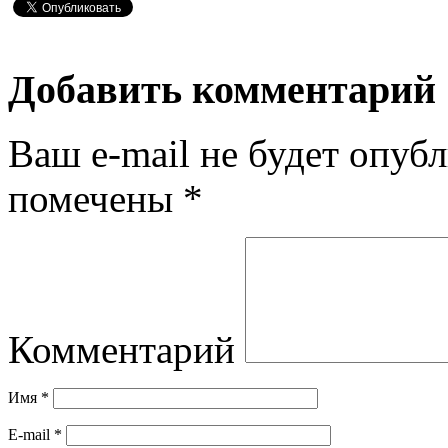
Добавить комментарий
Ваш e-mail не будет опубл
помечены
*
Комментарий
Имя
*
E-mail
*