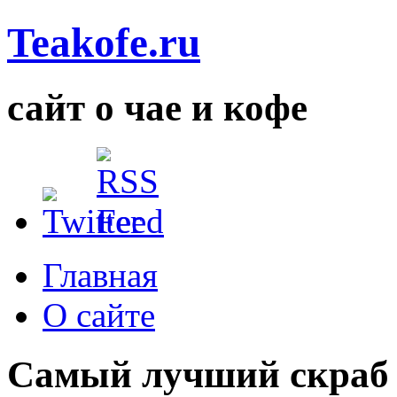
Teakofe.ru
сайт о чае и кофе
Главная
О сайте
Самый лучший скраб 