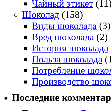
Чайный этикет
(11
Шоколад
(158)
Виды шоколада
(3)
Вред шоколада
(2)
История шоколада
Польза шоколада
(
Потребление шоко
Производство шок
Последние коммента