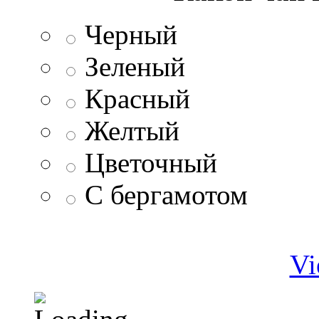
Черный
Зеленый
Красный
Желтый
Цветочный
С бергамотом
Vi