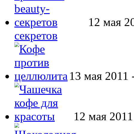
12 мая 2
секретов
13 мая 2011 
12 мая 2011