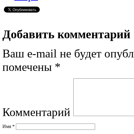
Добавить комментарий
Ваш e-mail не будет опубл
помечены
*
Комментарий
Имя
*