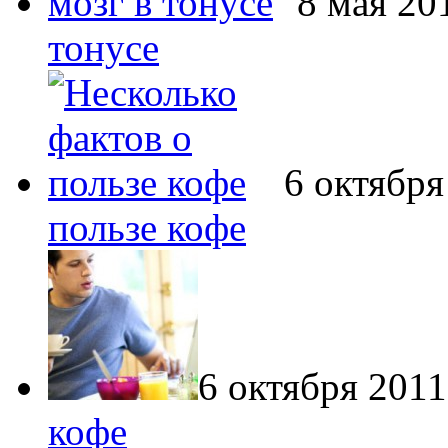
8 мая 20
тонусе
6 октября
пользе кофе
6 октября 2011
кофе