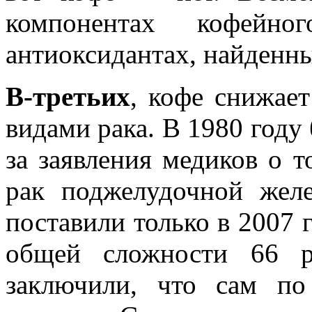
компонентах кофейн
антиоксидантах, найденны
В-третьих
, кофе снижае
видами рака. В 1980 году 
за заявления медиков о т
рак поджелудочной жел
поставили только в 2007 
общей сложности 66 р
заключили, что сам по