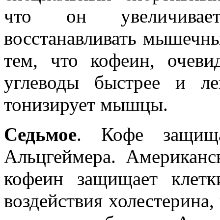
что он увеличивает
восстанавливать мышечны
тем, что кофеин, очеви
углеводы быстрее и л
тонизирует мышцы.
Седьмое
. Кофе защищ
Альцгеймера. Американс
кофеин защищает клетк
воздействия холестерина, 