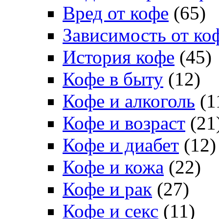
Вред от кофе
(65)
Зависимость от ко
История кофе
(45)
Кофе в быту
(12)
Кофе и алкоголь
(1
Кофе и возраст
(21
Кофе и диабет
(12)
Кофе и кожа
(22)
Кофе и рак
(27)
Кофе и секс
(11)