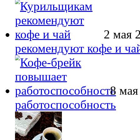
2 мая 
рекомендуют кофе и ча
8 мая
работоспособность