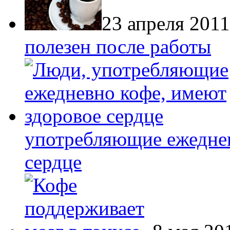
23 апреля 2011
полезен после работы
употребляющие ежеднев
сердце