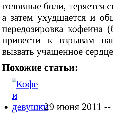
головные боли, теряется 
а затем ухудшается и об
передозировка кофеина (
привести к взрывам па
вызвать учащенное сердце
Похожие статьи:
29 июня 2011 -