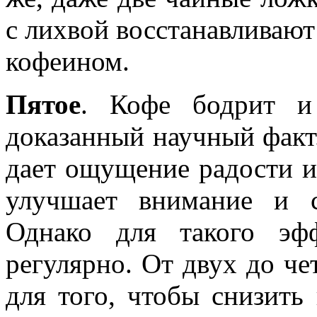
с лихвой восстанавливают
кофеином.
Пятое
. Кофе бодрит и
доказанный научный факт
дает ощущение радости и 
улучшает внимание и с
Однако для такого эф
регулярно. От двух до че
для того, чтобы снизить