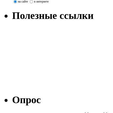
на сайте
в интернете
Полезные ссылки
Опрос