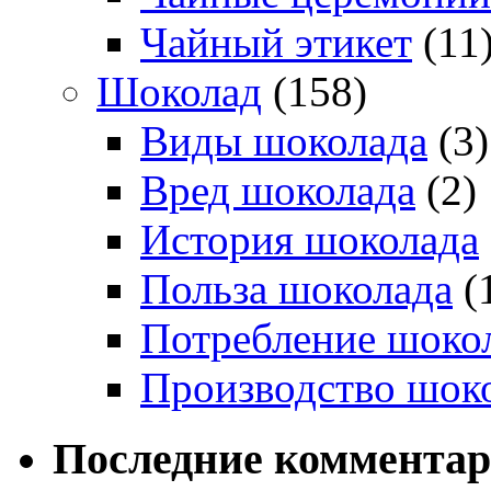
Чайный этикет
(11
Шоколад
(158)
Виды шоколада
(3)
Вред шоколада
(2)
История шоколада
Польза шоколада
(
Потребление шоко
Производство шок
Последние коммента