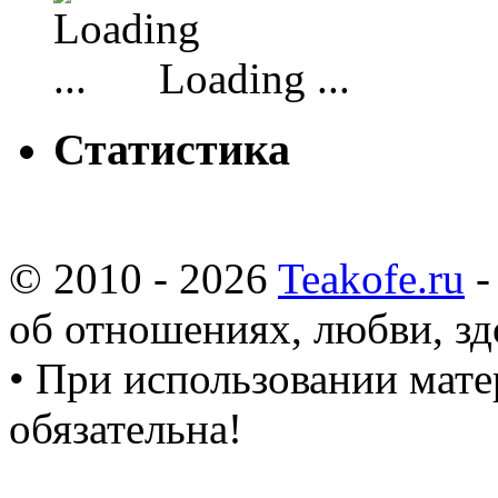
Loading ...
Статистика
© 2010 - 2026
Teakofe.ru
-
об отношениях, любви, зд
• При использовании мате
обязательна!