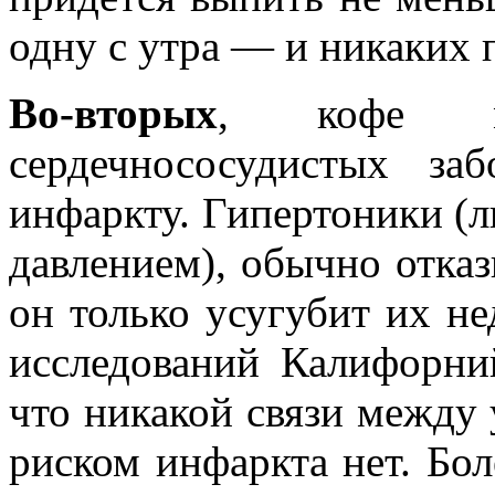
одну с утра — и никаких 
Во-вторых
, кофе м
сердечнососудистых з
инфаркту. Гипертоники 
давлением), обычно отказ
он только усугубит их не
исследований Калифорний
что никакой связи между 
риском инфаркта нет. Бол