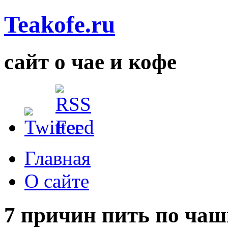
Teakofe.ru
сайт о чае и кофе
Главная
О сайте
7 причин пить по чаш