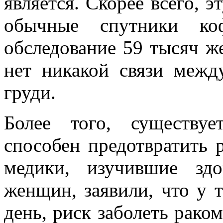
является. Скорее всего, 
обычные спутники коф
обследование 59 тысяч ж
нет никакой связи межд
груди.
Более того, существу
способен предотвратить 
медики, изучившие зд
женщин, заявили, что у т
день, риск заболеть рако