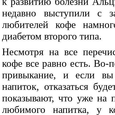
к развитию болезни Альц
недавно выступили с з
любителей кофе намног
диабетом второго типа.
Несмотря на все перечи
кофе все равно есть. Во-
привыкание, и если вы
напиток, отказаться буд
показывают, что уже на 
любимого напитка, у к