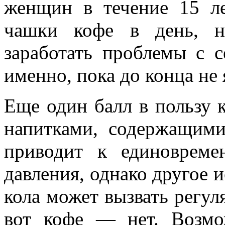
женщин в течение 15 ле
чашки кофе в день, н
заработать проблемы с 
именно, пока до конца не 
Еще один балл в пользу 
напитками, содержащими
приводит к единоврем
давления, однако другое и
кола может вызвать регул
вот кофе — нет. Возмо