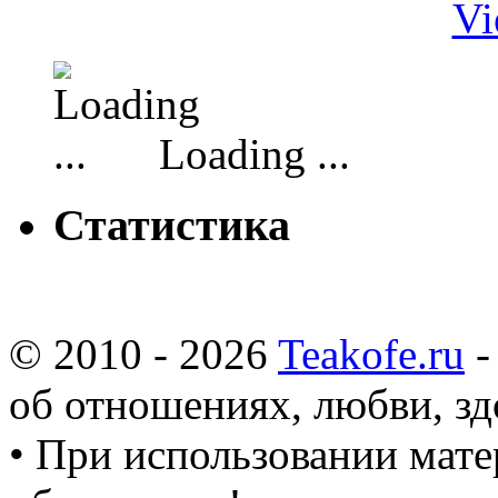
Vi
Loading ...
Статистика
© 2010 - 2026
Teakofe.ru
-
об отношениях, любви, зд
• При использовании мате