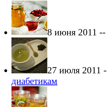
8 июня 2011 -
27 июля 2011 
диабетикам