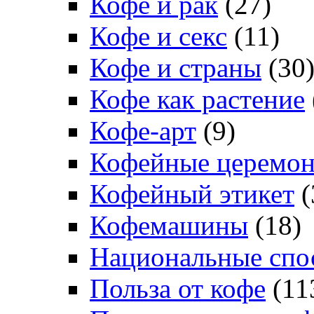
Кофе и рак
(27)
Кофе и секс
(11)
Кофе и страны
(30
Кофе как растение
Кофе-арт
(9)
Кофейные церемо
Кофейный этикет
(
Кофемашины
(18)
Национальные спо
Польза от кофе
(11