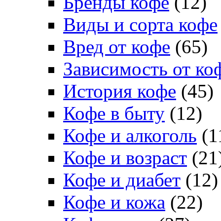
Бренды кофе
(12)
Виды и сорта кофе
Вред от кофе
(65)
Зависимость от ко
История кофе
(45)
Кофе в быту
(12)
Кофе и алкоголь
(1
Кофе и возраст
(21
Кофе и диабет
(12)
Кофе и кожа
(22)