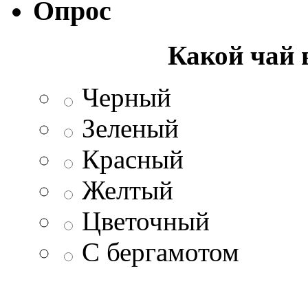
Опрос
Какой чай 
Черный
Зеленый
Красный
Желтый
Цветочный
С бергамотом