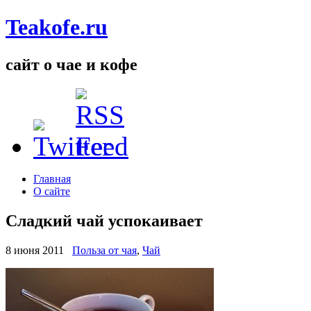
Teakofe.ru
сайт о чае и кофе
Главная
О сайте
Сладкий чай успокаивает
8 июня 2011
Польза от чая
,
Чай