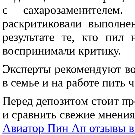
с сахарозаменителем.
раскритиковали выполн
результате те, кто пил 
воспринимали критику.
Эксперты рекомендуют во
в семье и на работе пить ч
Перед депозитом стоит п
и сравнить свежие мнени
Авиатор Пин Ап отзывы в