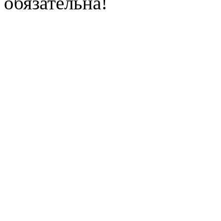
обязательна!