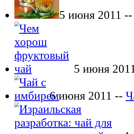
5 июня 2011 -
5 июня 2011
6 июня 2011 --
Ч