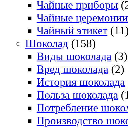
Чайные приборы
(
Чайные церемонии
Чайный этикет
(11
Шоколад
(158)
Виды шоколада
(3)
Вред шоколада
(2)
История шоколада
Польза шоколада
(
Потребление шоко
Производство шок