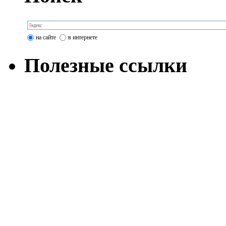
на сайте
в интернете
Полезные ссылки