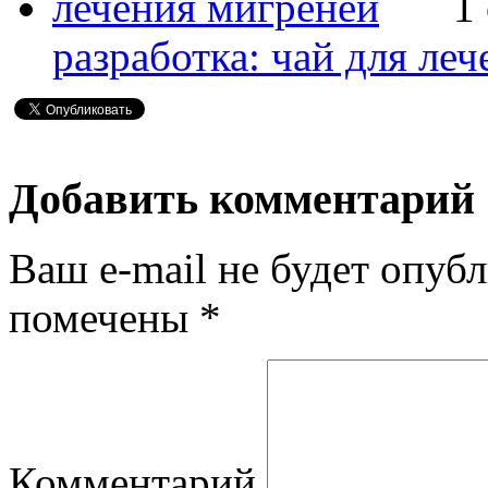
1
разработка: чай для ле
Добавить комментарий
Ваш e-mail не будет опубл
помечены
*
Комментарий