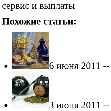
сервис и выплаты
Похожие статьи:
6 июня 2011 -
3 июня 2011 -