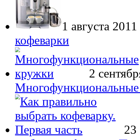
1 августа 2011
кофеварки
2 сентябр
Многофункциональные
23