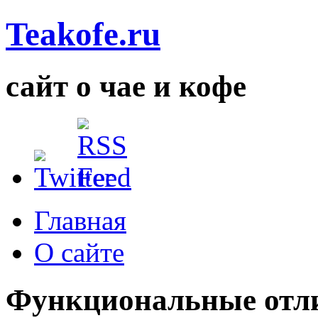
Teakofe.ru
сайт о чае и кофе
Главная
О сайте
Функциональные отли