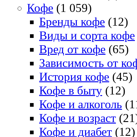
Кофе
(1 059)
Бренды кофе
(12)
Виды и сорта кофе
Вред от кофе
(65)
Зависимость от ко
История кофе
(45)
Кофе в быту
(12)
Кофе и алкоголь
(1
Кофе и возраст
(21
Кофе и диабет
(12)