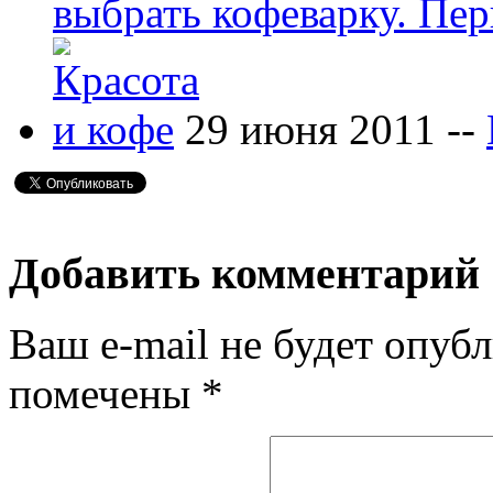
выбрать кофеварку. Пер
29 июня 2011 --
Добавить комментарий
Ваш e-mail не будет опубл
помечены
*