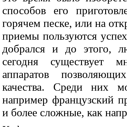
способов его приготовл
горячем песке, или на отк
приемы пользуются успех
добрался и до этого, 
сегодня существует м
аппаратов позволяющи
качества. Среди них м
например французский пр
и более сложные, как нап