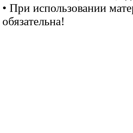
• При использовании мате
обязательна!