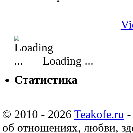
Vi
Loading ...
Статистика
© 2010 - 2026
Teakofe.ru
-
об отношениях, любви, зд