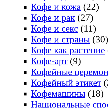
Кофе и кожа
(22)
Кофе и рак
(27)
Кофе и секс
(11)
Кофе и страны
(30
Кофе как растение
Кофе-арт
(9)
Кофейные церемо
Кофейный этикет
(
Кофемашины
(18)
Национальные спо