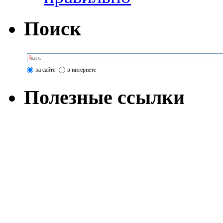
Поиск
на сайте
в интернете
Полезные ссылки