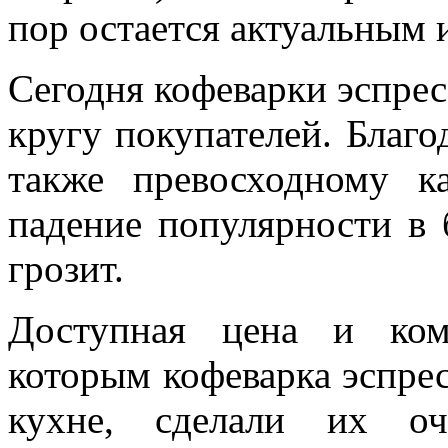
пор остается актуальным 
Сегодня кофеварки эспре
кругу покупателей. Благо
также превосходному ка
падение популярности в
грозит.
Доступная цена и ком
которым кофеварка эспрес
кухне, сделали их о