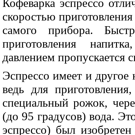
Кофеварка эспрессо отлич
скоростью приготовления 
самого прибора. Быст
приготовления напитк
давлением пропускается с
Эспрессо имеет и другое 
ведь для приготовления
специальный рожок, чере
(до 95 градусов) вода. Эт
эспрессо) был изобретен 