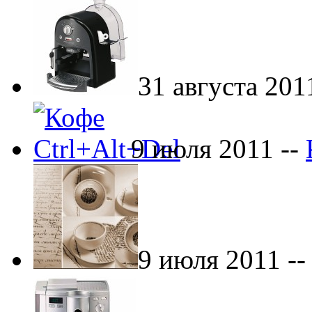
31 августа 201
9 июля 2011 --
9 июля 2011 -