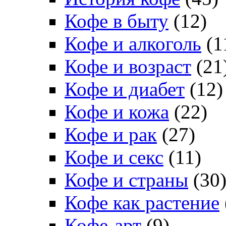
Кофе в быту
(12)
Кофе и алкоголь
(1
Кофе и возраст
(21
Кофе и диабет
(12)
Кофе и кожа
(22)
Кофе и рак
(27)
Кофе и секс
(11)
Кофе и страны
(30
Кофе как растение
Кофе-арт
(9)