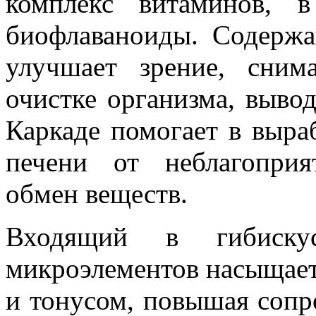
комплекс витаминов, 
биофлаваноиды. Содержа
улучшает зрение, снима
очистке организма, выво
Каркаде помогает в выра
печени от неблагоприя
обмен веществ.
Входящий в гибиску
микроэлементов насыщает
и тонусом, повышая соп