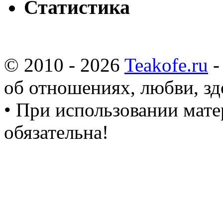
Статистика
© 2010 - 2026
Teakofe.ru
-
об отношениях, любви, зд
• При использовании мате
обязательна!