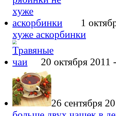
1 октяб
хуже аскорбинки
20 октября 2011 
26 сентября 20
больше двух чашек в д