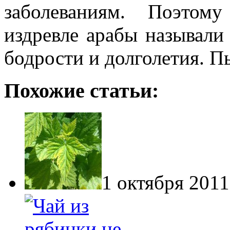
заболеваниям. Поэтом
издревле арабы называли
бодрости и долголетия. П
Похожие статьи:
1 октября 2011