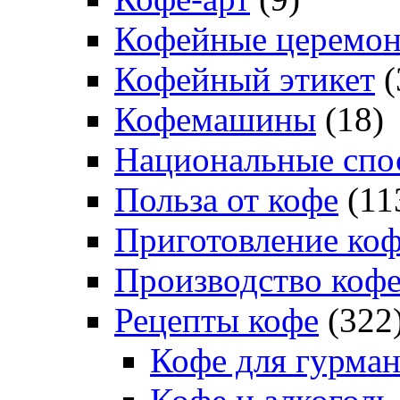
Кофейные церемо
Кофейный этикет
(
Кофемашины
(18)
Национальные спо
Польза от кофе
(11
Приготовление ко
Производство коф
Рецепты кофе
(322
Кофе для гурма