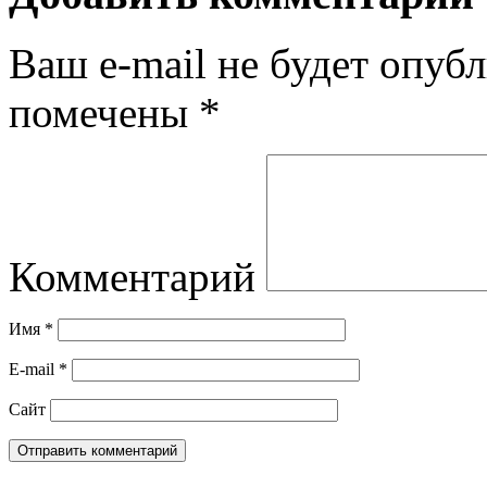
Ваш e-mail не будет опубл
помечены
*
Комментарий
Имя
*
E-mail
*
Сайт