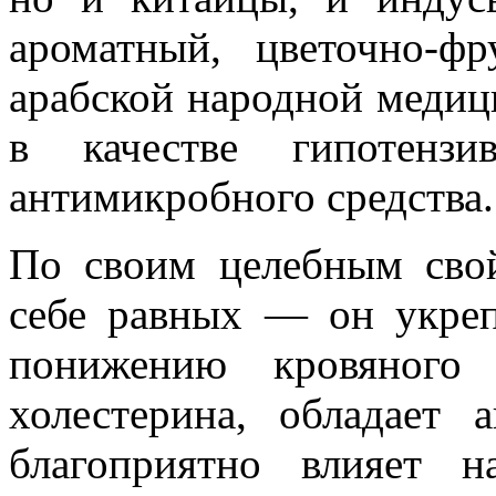
ароматный, цветочно-ф
арабской народной медиц
в качестве гипотензи
антимикробного средства.
По своим целебным свой
себе равных — он укреп
понижению кровяного 
холестерина, обладает 
благоприятно влияет н