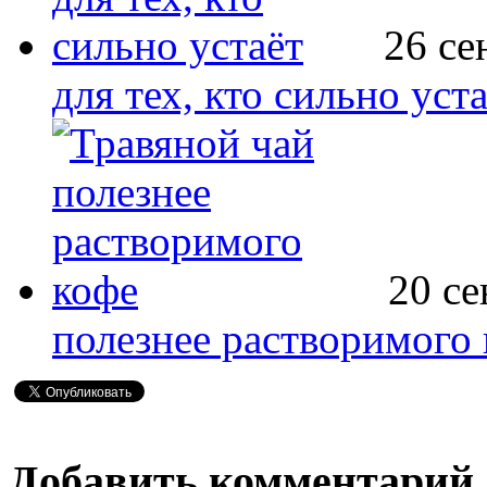
26 се
для тех, кто сильно уст
20 се
полезнее растворимого
Добавить комментарий