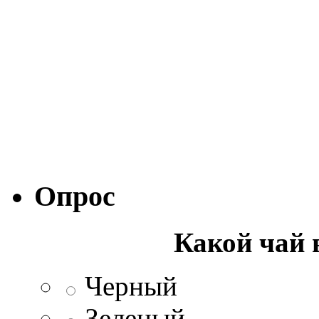
Опрос
Какой чай 
Черный
Зеленый