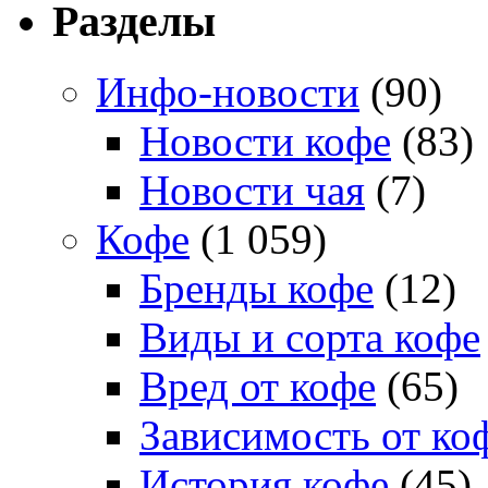
Разделы
Инфо-новости
(90)
Новости кофе
(83)
Новости чая
(7)
Кофе
(1 059)
Бренды кофе
(12)
Виды и сорта кофе
Вред от кофе
(65)
Зависимость от ко
История кофе
(45)