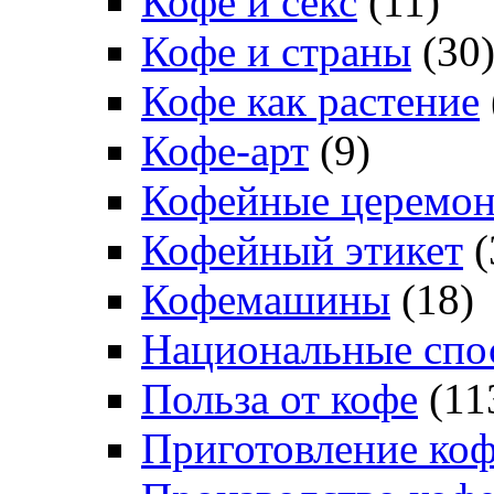
Кофе и секс
(11)
Кофе и страны
(30
Кофе как растение
Кофе-арт
(9)
Кофейные церемо
Кофейный этикет
(
Кофемашины
(18)
Национальные спо
Польза от кофе
(11
Приготовление ко