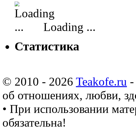
Loading ...
Статистика
© 2010 - 2026
Teakofe.ru
-
об отношениях, любви, зд
• При использовании мате
обязательна!