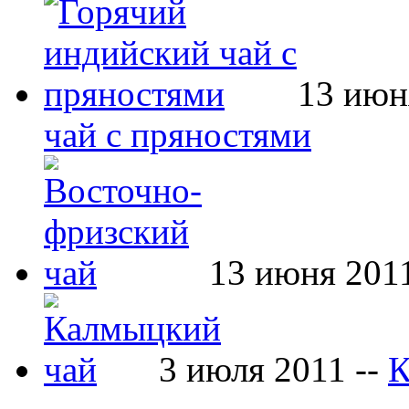
13 июн
чай с пряностями
13 июня 201
3 июля 2011 --
К