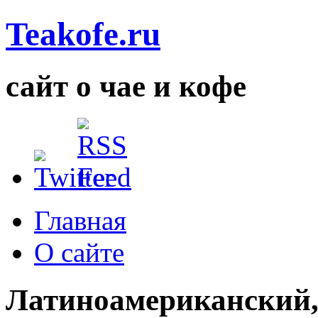
Teakofe.ru
сайт о чае и кофе
Главная
О сайте
Латиноамериканский,