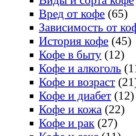
Вред от кофе
(65)
Зависимость от ко
История кофе
(45)
Кофе в быту
(12)
Кофе и алкоголь
(1
Кофе и возраст
(21
Кофе и диабет
(12)
Кофе и кожа
(22)
Кофе и рак
(27)