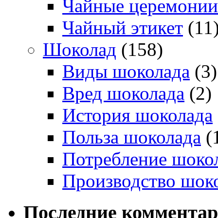
Чайные церемонии
Чайный этикет
(11
Шоколад
(158)
Виды шоколада
(3)
Вред шоколада
(2)
История шоколада
Польза шоколада
(
Потребление шоко
Производство шок
Последние коммента