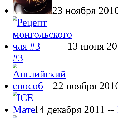
23 ноября 2010
13 июня 20
#3
22 ноября 201
14 декабря 2011 --