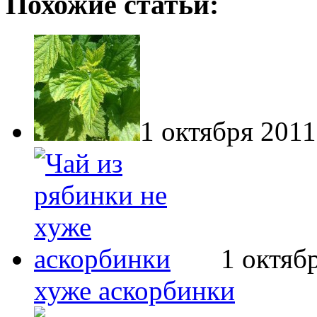
Похожие статьи:
1 октября 2011
1 октяб
хуже аскорбинки