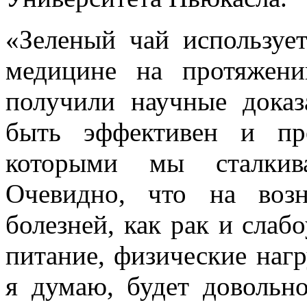
«Зеленый чай используе
медицине на протяжен
получили научные доказ
быть эффективен и пр
которыми мы сталкив
Очевидно, что на воз
болезней, как рак и слаб
питание, физические нагр
я думаю, будет довольно