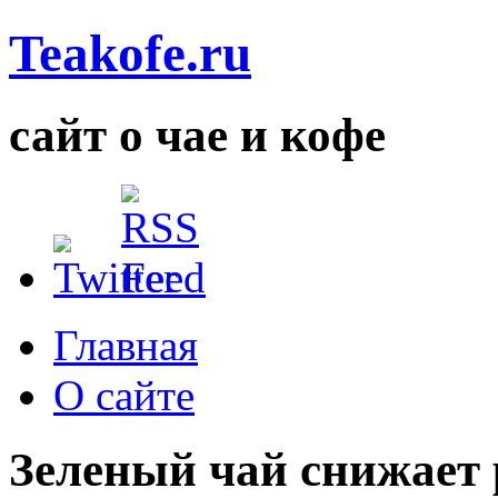
Teakofe.ru
сайт о чае и кофе
Главная
О сайте
Зеленый чай снижает 