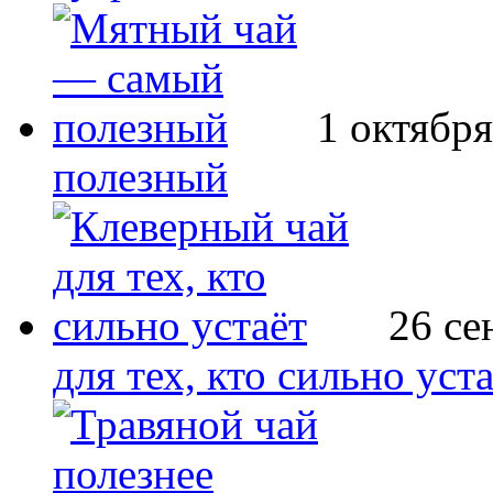
1 октября
полезный
26 се
для тех, кто сильно уст