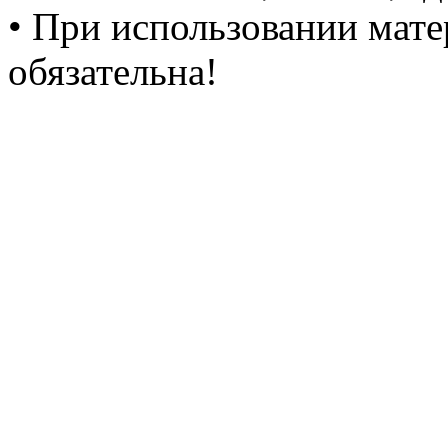
• При использовании мате
обязательна!