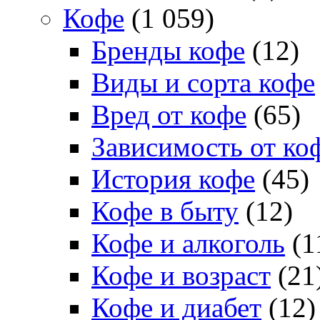
Кофе
(1 059)
Бренды кофе
(12)
Виды и сорта кофе
Вред от кофе
(65)
Зависимость от ко
История кофе
(45)
Кофе в быту
(12)
Кофе и алкоголь
(1
Кофе и возраст
(21
Кофе и диабет
(12)