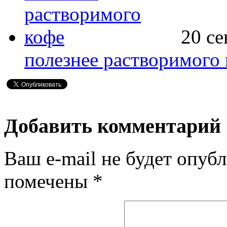
20 се
полезнее растворимого
Добавить комментарий
Ваш e-mail не будет опубл
помечены
*