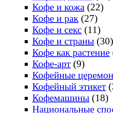
Кофе и кожа
(22)
Кофе и рак
(27)
Кофе и секс
(11)
Кофе и страны
(30
Кофе как растение
Кофе-арт
(9)
Кофейные церемо
Кофейный этикет
(
Кофемашины
(18)
Национальные спо