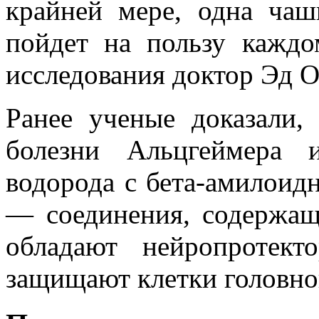
крайней мере, одна чаш
пойдет на пользу каждо
исследования доктор Эд О
Ранее ученые доказали,
болезни Альцгеймера 
водорода с бета-амилоид
— соединения, содержащ
обладают нейропротект
защищают клетки головно