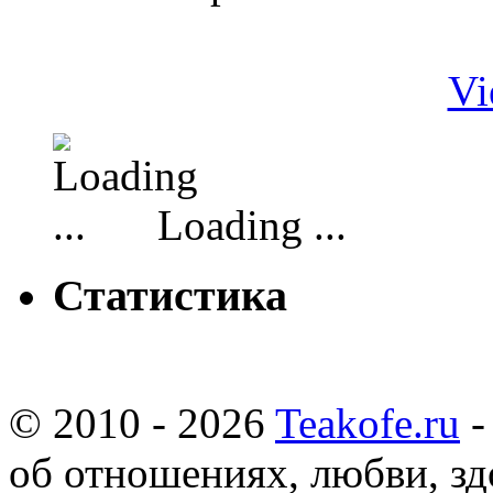
Vi
Loading ...
Статистика
© 2010 - 2026
Teakofe.ru
-
об отношениях, любви, зд