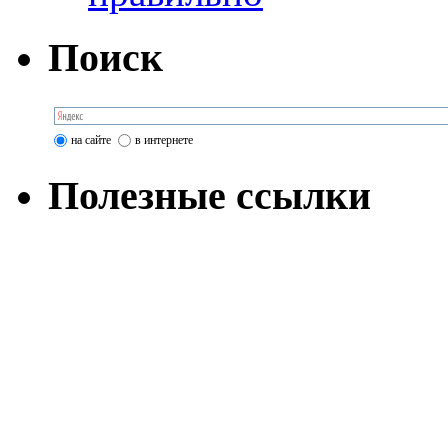
Поиск
на сайте
в интернете
Полезные ссылки