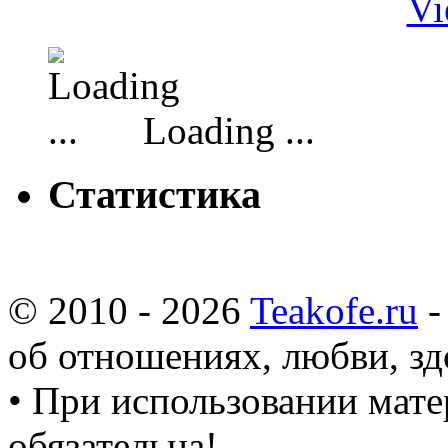
Vi
Loading ...
Статистика
© 2010 - 2026
Teakofe.ru
-
об отношениях, любви, зд
• При использовании мате
обязательна!