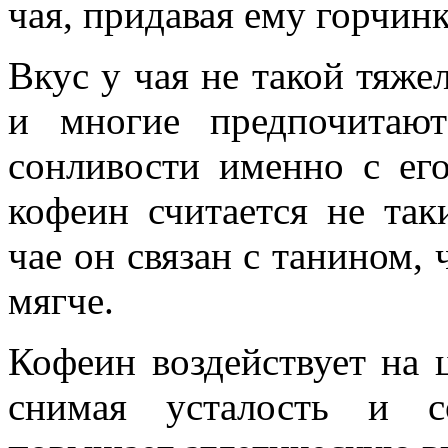
чая, придавая ему горчинк
Вкус у чая не такой тяже
и многие предпочитают
сонливости именно с е
кофеин считается не та
чае он связан с танином, 
мягче.
Кофеин воздействует на 
снимая усталость и с