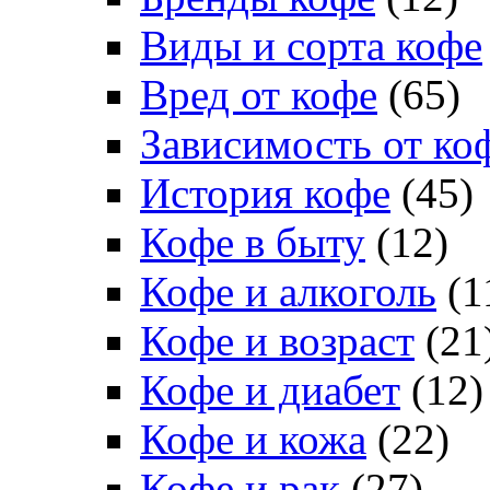
Виды и сорта кофе
Вред от кофе
(65)
Зависимость от ко
История кофе
(45)
Кофе в быту
(12)
Кофе и алкоголь
(1
Кофе и возраст
(21
Кофе и диабет
(12)
Кофе и кожа
(22)
Кофе и рак
(27)