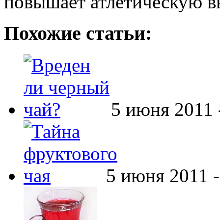
повышает атлетическую в
Похожие статьи:
5 июня 2011 
5 июня 2011 