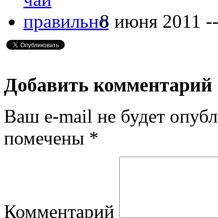
8 июня 2011 -
Добавить комментарий
Ваш e-mail не будет опубл
помечены
*
Комментарий