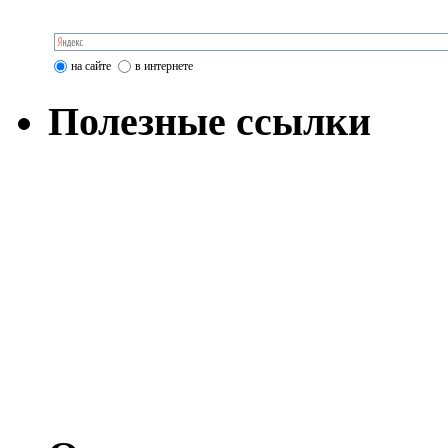
на сайте
в интернете
Полезные ссылки