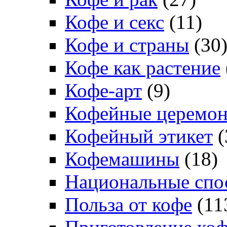
Кофе и секс
(11)
Кофе и страны
(30
Кофе как растение
Кофе-арт
(9)
Кофейные церемо
Кофейный этикет
(
Кофемашины
(18)
Национальные спо
Польза от кофе
(11