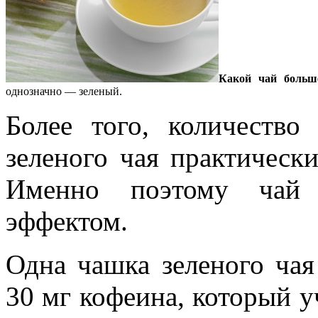
Какой чай больш
однозначно — зеленый.
Более того, количество
зеленого чая практически
Именно поэтому чай 
эффектом.
Одна чашка зеленого чая
30 мг кофеина, который у