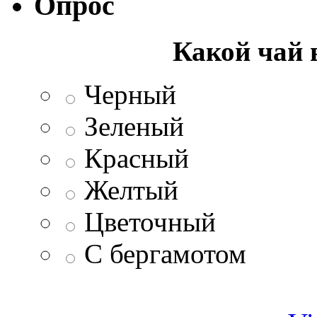
Опрос
Какой чай 
Черный
Зеленый
Красный
Желтый
Цветочный
С бергамотом