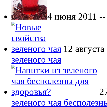
4 июня 2011 -
12 августа
зеленого чая
2
зеленого чая бесполезн