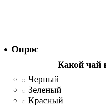
Опрос
Какой чай 
Черный
Зеленый
Красный