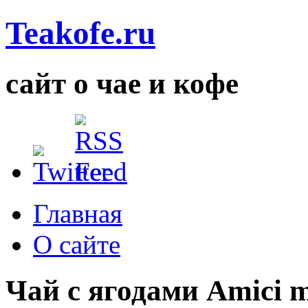
Teakofe.ru
сайт о чае и кофе
Главная
О сайте
Чай с ягодами Amici 