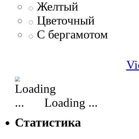
Желтый
Цветочный
С бергамотом
Vi
Loading ...
Статистика