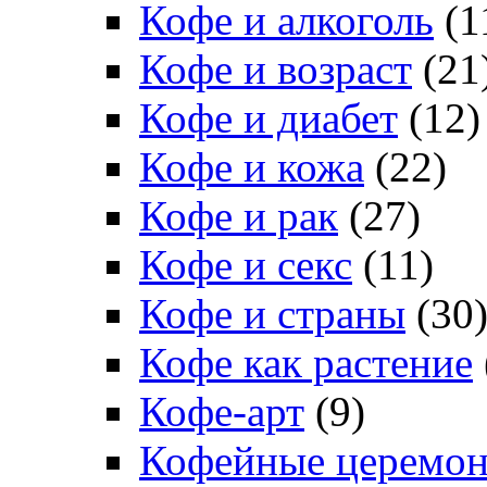
Кофе и алкоголь
(1
Кофе и возраст
(21
Кофе и диабет
(12)
Кофе и кожа
(22)
Кофе и рак
(27)
Кофе и секс
(11)
Кофе и страны
(30
Кофе как растение
Кофе-арт
(9)
Кофейные церемо