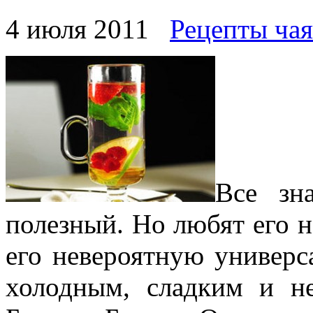
4 июля 2011
Рецепты чая
Все зн
полезный. Но любят его н
его невероятную универс
холодным, сладким и не