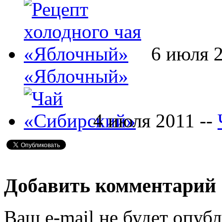
6 июля 
«Яблочный»
4 июля 2011 --
Добавить комментарий
Ваш e-mail не будет опубл