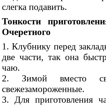
слегка подавить.
Тонкости приготовлен
Очеретного
1. Клубнику перед заклад
две части, так она быст
чаю.
2. Зимой вместо с
свежезамороженные.
3. Для приготовления ч