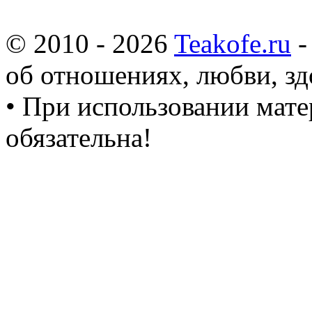
© 2010 - 2026
Teakofe.ru
-
об отношениях, любви, зд
• При использовании мате
обязательна!