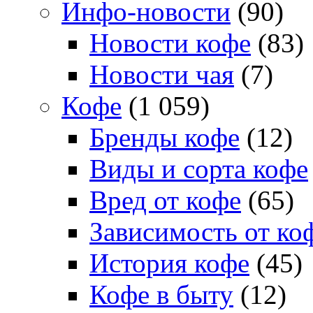
Инфо-новости
(90)
Новости кофе
(83)
Новости чая
(7)
Кофе
(1 059)
Бренды кофе
(12)
Виды и сорта кофе
Вред от кофе
(65)
Зависимость от ко
История кофе
(45)
Кофе в быту
(12)