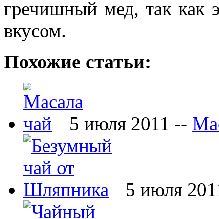
гречишный мед, так как 
вкусом.
Похожие статьи:
5 июля 2011 --
Ма
5 июля 201