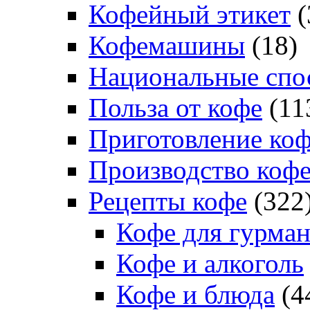
Кофейный этикет
(
Кофемашины
(18)
Национальные спо
Польза от кофе
(11
Приготовление ко
Производство коф
Рецепты кофе
(322
Кофе для гурма
Кофе и алкоголь
Кофе и блюда
(4