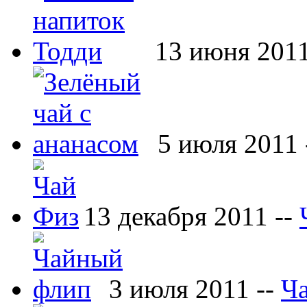
13 июня 2011
5 июля 2011 
13 декабря 2011 --
3 июля 2011 --
Ч