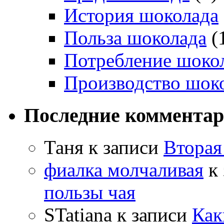
История шоколада
Польза шоколада
(
Потребление шоко
Производство шок
Последние коммента
Таня
к записи
Вторая
фиалка молчаливая
к 
пользы чая
STatiana
к записи
Как