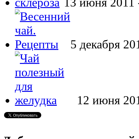
13 июня 2011 
5 декабря 20
12 июня 20