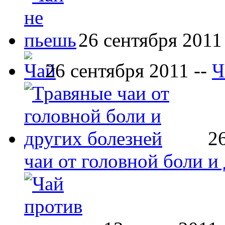
26 сентября 2011
26 сентября 2011 --
Ч
2
чаи от головной боли и