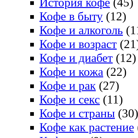
История кофе
(45)
Кофе в быту
(12)
Кофе и алкоголь
(1
Кофе и возраст
(21
Кофе и диабет
(12)
Кофе и кожа
(22)
Кофе и рак
(27)
Кофе и секс
(11)
Кофе и страны
(30
Кофе как растение