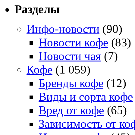
Разделы
Инфо-новости
(90)
Новости кофе
(83)
Новости чая
(7)
Кофе
(1 059)
Бренды кофе
(12)
Виды и сорта кофе
Вред от кофе
(65)
Зависимость от ко