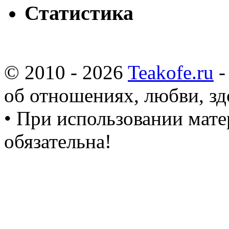
Статистика
© 2010 - 2026
Teakofe.ru
-
об отношениях, любви, зд
• При использовании мате
обязательна!