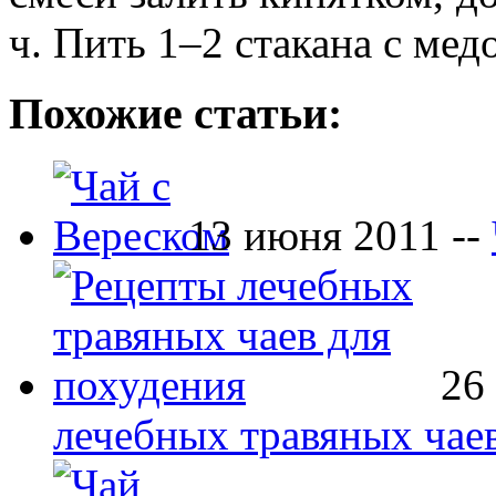
ч. Пить 1–2 стакана с мед
Похожие статьи:
13 июня 2011 --
26
лечебных травяных чае