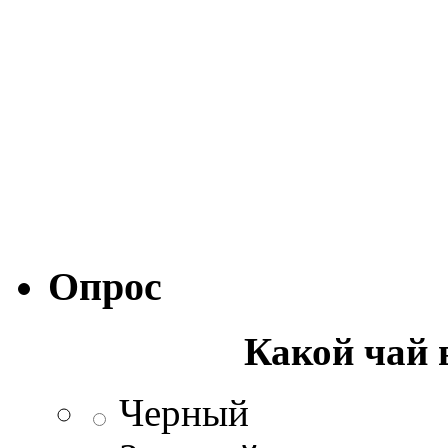
Опрос
Какой чай 
Черный