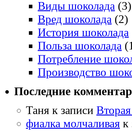
Виды шоколада
(3)
Вред шоколада
(2)
История шоколада
Польза шоколада
(
Потребление шоко
Производство шок
Последние коммента
Таня
к записи
Вторая
фиалка молчаливая
к 