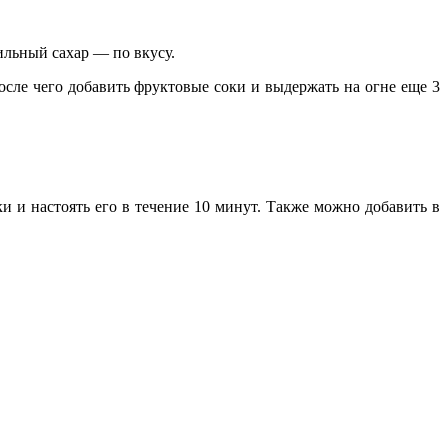
нильный сахар — по вкусу.
осле чего добавить фруктовые соки и выдержать на огне еще 3
 и настоять его в течение 10 минут. Также можно добавить в