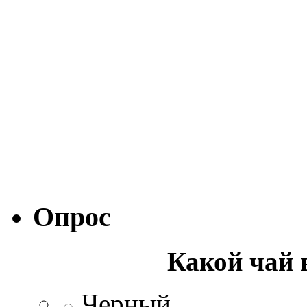
Опрос
Какой чай 
Черный