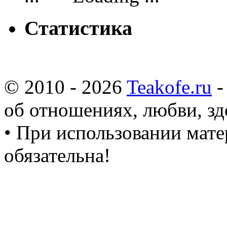
Статистика
© 2010 - 2026
Teakofe.ru
-
об отношениях, любви, зд
• При использовании мате
обязательна!