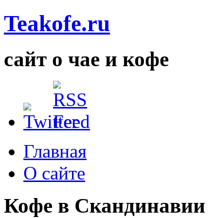
Teakofe.ru
сайт о чае и кофе
Главная
О сайте
Кофе в Скандинавии