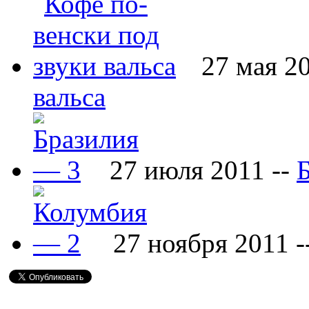
27 мая 2
вальса
27 июля 2011 --
27 ноября 2011 -