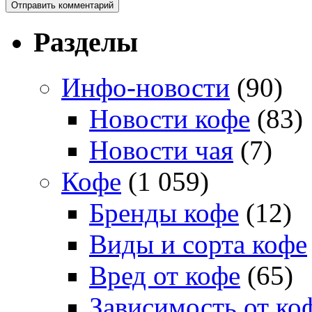
Разделы
Инфо-новости
(90)
Новости кофе
(83)
Новости чая
(7)
Кофе
(1 059)
Бренды кофе
(12)
Виды и сорта кофе
Вред от кофе
(65)
Зависимость от ко