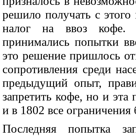
призналось в невозможно
решило получать с этого 
налог на ввоз кофе. 
принимались попытки вве
это решение пришлось отм
сопротивления среди насе
предыдущий опыт, прави
запретить кофе, но и эта
и в 1802 все ограничения
Последняя попытка за