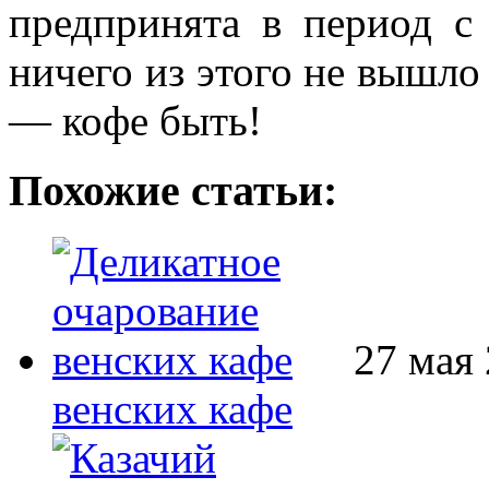
предпринята в период с
ничего из этого не вышло
— кофе быть!
Похожие статьи:
27 мая 
венских кафе