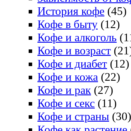
История кофе
(45)
Кофе в быту
(12)
Кофе и алкоголь
(1
Кофе и возраст
(21
Кофе и диабет
(12)
Кофе и кожа
(22)
Кофе и рак
(27)
Кофе и секс
(11)
Кофе и страны
(30
Кофе как растение