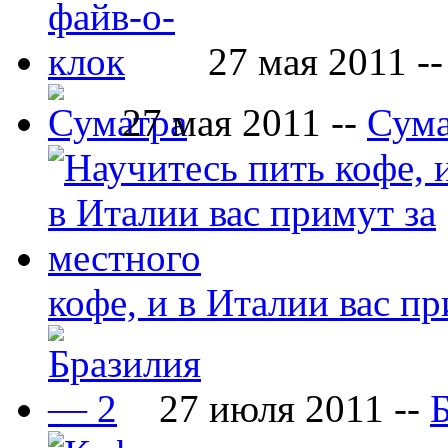
27 мая 2011 -
27 мая 2011 --
Сума
кофе, и в Италии вас п
27 июля 2011 --