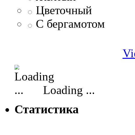
Цветочный
С бергамотом
Vi
Loading ...
Статистика