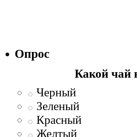
Опрос
Какой чай 
Черный
Зеленый
Красный
Желтый