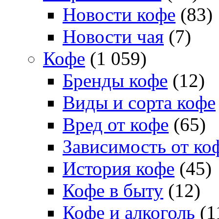
Новости кофе
(83)
Новости чая
(7)
Кофе
(1 059)
Бренды кофе
(12)
Виды и сорта кофе
Вред от кофе
(65)
Зависимость от ко
История кофе
(45)
Кофе в быту
(12)
Кофе и алкоголь
(1