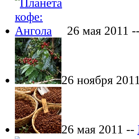
26 мая 2011 -
26 ноября 2011
26 мая 2011 --