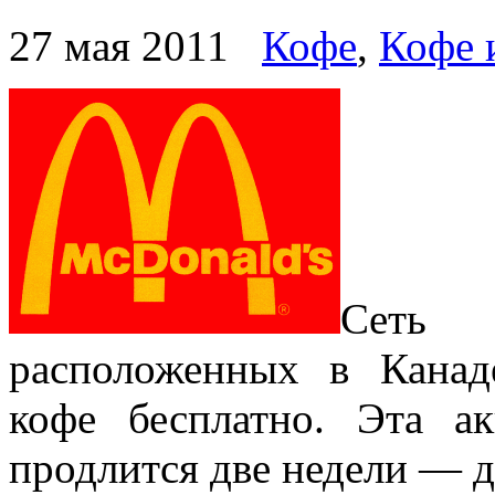
27 мая 2011
Кофе
,
Кофе 
Сеть 
расположенных в Канад
кофе бесплатно. Эта 
продлится две недели — д