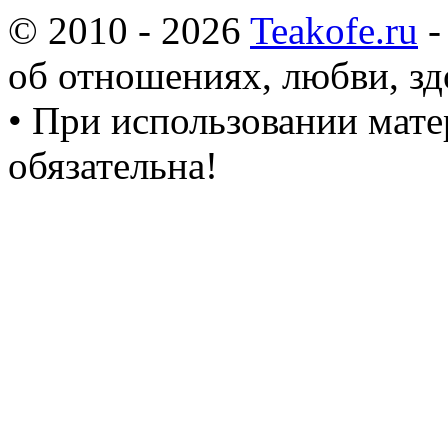
© 2010 - 2026
Teakofe.ru
-
об отношениях, любви, зд
• При использовании мате
обязательна!