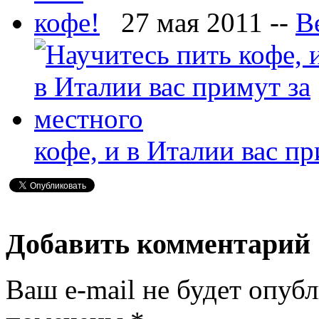
27 мая 2011 --
В
кофе, и в Италии вас п
Добавить комментарий
Ваш e-mail не будет опубл