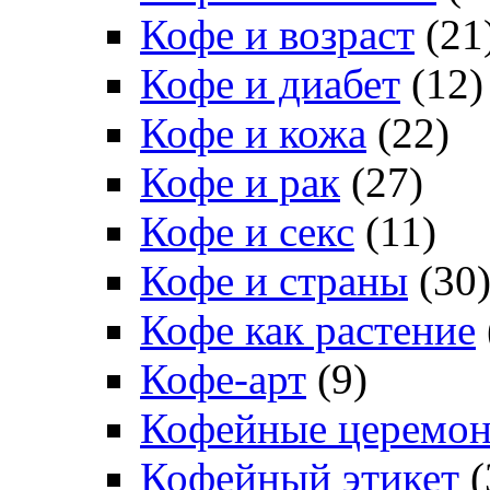
Кофе и возраст
(21
Кофе и диабет
(12)
Кофе и кожа
(22)
Кофе и рак
(27)
Кофе и секс
(11)
Кофе и страны
(30
Кофе как растение
Кофе-арт
(9)
Кофейные церемо
Кофейный этикет
(