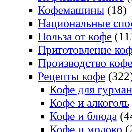
Кофемашины
(18)
Национальные спо
Польза от кофе
(11
Приготовление ко
Производство коф
Рецепты кофе
(322
Кофе для гурма
Кофе и алкоголь
Кофе и блюда
(4
Кофе и молоко
(