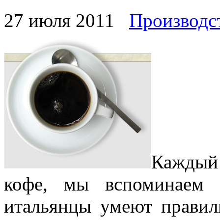
27 июля 2011
Производс
Каждый
кофе, мы вспоминаем 
итальянцы умеют правиль