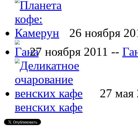
26 ноября 20
27 ноября 2011 --
Га
27 мая 
венских кафе