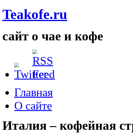
Teakofe.ru
сайт о чае и кофе
Главная
О сайте
Италия – кофейная ст