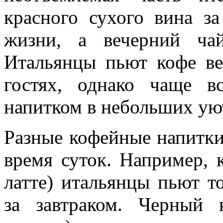
красного сухого вина з
жизни, а вечерний ча
Итальянцы пьют кофе вез
гостях, однако чаще в
напитком в небольших ую
Разные кофейные напитки
время суток. Например, 
латте) итальянцы пьют т
за завтраком. Черный 