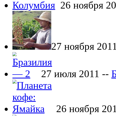
26 ноября 20
27 ноября 2011
27 июля 2011 --
26 ноября 201