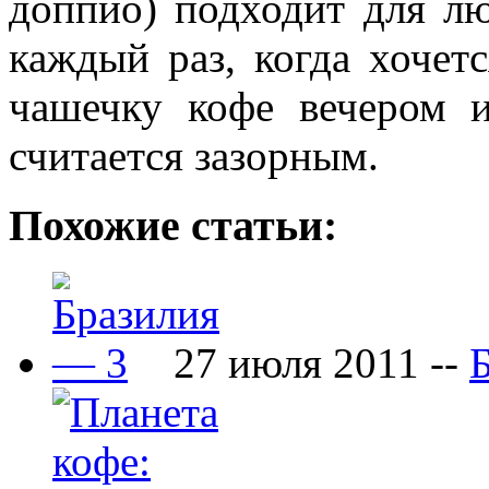
доппио) подходит для лю
каждый раз, когда хочетс
чашечку кофе вечером 
считается зазорным.
Похожие статьи:
27 июля 2011 --