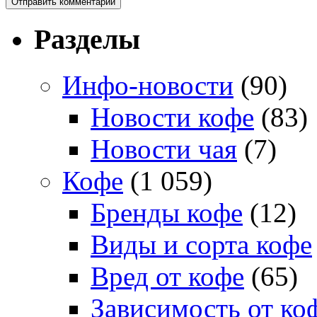
Разделы
Инфо-новости
(90)
Новости кофе
(83)
Новости чая
(7)
Кофе
(1 059)
Бренды кофе
(12)
Виды и сорта кофе
Вред от кофе
(65)
Зависимость от ко