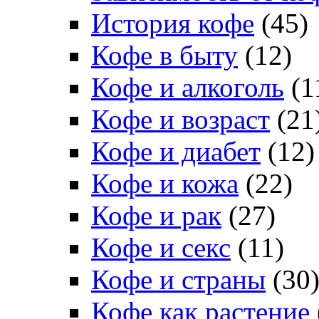
История кофе
(45)
Кофе в быту
(12)
Кофе и алкоголь
(1
Кофе и возраст
(21
Кофе и диабет
(12)
Кофе и кожа
(22)
Кофе и рак
(27)
Кофе и секс
(11)
Кофе и страны
(30
Кофе как растение