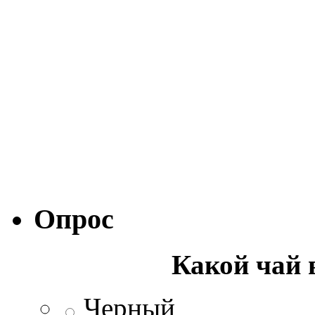
Опрос
Какой чай 
Черный