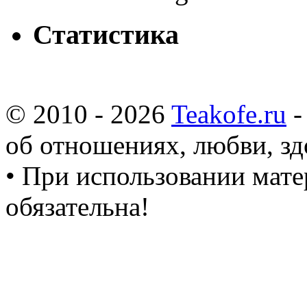
Статистика
© 2010 - 2026
Teakofe.ru
-
об отношениях, любви, зд
• При использовании мате
обязательна!